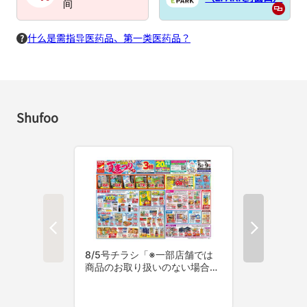
间
什么是需指导医药品、第一类医药品？
Shufoo