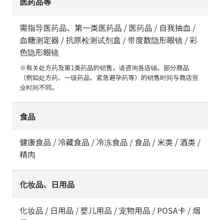
医药品等
需指导医药品、第一类医药品 / 医药品 / 自我抽血 /
血糖测定器 / 抗原检测试剂盒 / 带度数隐形眼镜 / 彩
色隐形眼镜
※有关处方药及第1类药品的销售，请咨询各店铺。部分商品
（例如处方药、一级药品、紧急避孕药等）的销售时间与商店营
业时间不同。
食品
健康食品 / 冷藏食品 / 冷冻食品 / 食品 / 米类 / 酒类 /
精肉
化妆品、日用品
化妆品 / 日用品 / 婴儿用品 / 宠物用品 / POSA卡 / 烟