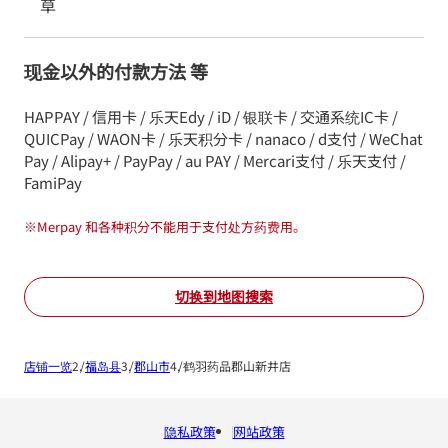
草
现金以外的付款方法 等
HAPPAY / 信用卡 / 乐天Edy / iD / 银联卡 / 交通系统IC卡 /
QUICPay / WAON卡 / 乐天积分卡 / nanaco / d支付 / WeChat
Pay / Alipay+ / PayPay / au PAY / Mercari支付 / 乐天支付 /
FamiPay
※
Merpay 和各种积分不能用于支付处方药费用。
切换到地图搜索
店铺一览
福岛县
郡山市
鹤羽药品郡山新井店
隐私政策
网站政策