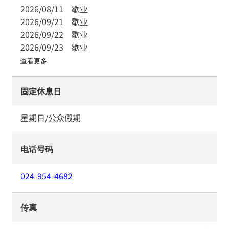
2026/08/11
歇业
2026/09/21
歇业
2026/09/22
歇业
2026/09/23
歇业
查看更多
固定休息日
星期日/公众假期
电话号码
024-954-4682
传真