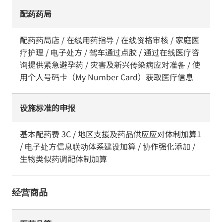
配药药局
配药药局店 / 在线用药指导 / 在线资格审核 / 家庭医
疗护理 / 电子处方 / 驾车通过点胶 / 通过在线医疗咨
询提供紧急避孕药 / 灾害及新兴传染病应对准备 / 使
用个人号码卡（My Number Card）获取医疗信息
设施标准的申报
基本配药费 3C / 地区支援及药品供应应对体制加算1
/ 电子处方信息联动体系建设加算 / 协作强化添加 /
生物类似药调配体制加算
经营商品