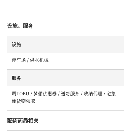
设施、服务
设施
停车场 / 供水机械
服务
周TOKU / 梦想优惠券 / 送货服务 / 收纳代理 / 宅急
便货物领取
配药药局相关