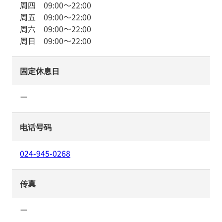
周四
09:00
～
22:00
周五
09:00
～
22:00
周六
09:00
～
22:00
周日
09:00
～
22:00
固定休息日
ー
电话号码
024-945-0268
传真
ー