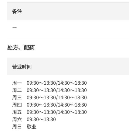
备注
ー
处方、配药
营业时间
周一
09:30
～
13:30
/
14:30
～
18:30
周二
09:30
～
13:30
/
14:30
～
18:30
周三
09:30
～
13:30
/
14:30
～
18:30
周四
09:30
～
13:30
/
14:30
～
18:30
周五
09:30
～
13:30
/
14:30
～
18:30
周六
09:30
～
13:30
周日
歇业