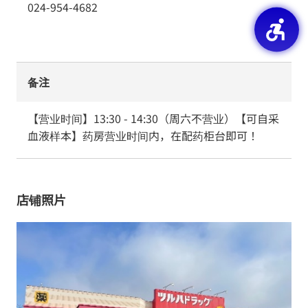
024-954-4682
备注
【营业时间】13:30 - 14:30（周六不营业）【可自采
血液样本】药房营业时间内，在配药柜台即可！
店铺照片