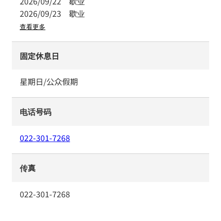
2026/09/22
歇业
2026/09/23
歇业
查看更多
固定休息日
星期日/公众假期
电话号码
022-301-7268
传真
022-301-7268