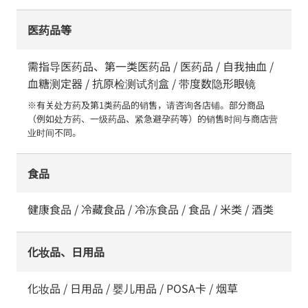
医药品等
需指导医药品、第一类医药品 / 医药品 / 自我抽血 /
血糖测定器 / 抗原检测试剂盒 / 带度数隐形眼镜
※有关处方药及第1类药品的销售，请咨询各店铺。部分商品
（例如处方药、一级药品、紧急避孕药等）的销售时间与商店营
业时间不同。
食品
健康食品 / 冷藏食品 / 冷冻食品 / 食品 / 米类 / 酒类
化妆品、日用品
化妆品 / 日用品 / 婴儿用品 / POSA卡 / 烟草