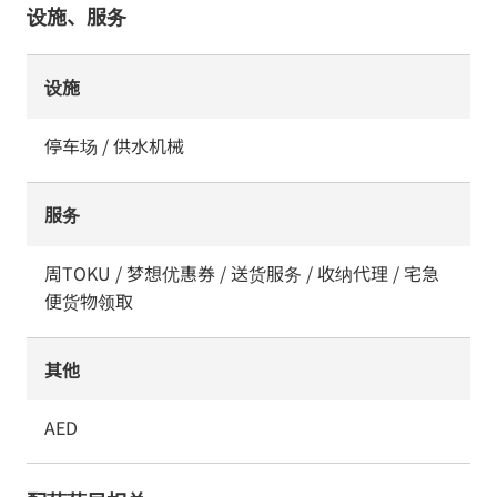
设施、服务
设施
停车场 / 供水机械
服务
周TOKU / 梦想优惠券 / 送货服务 / 收纳代理 / 宅急
便货物领取
其他
AED