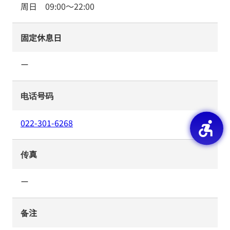
周日
09:00
～
22:00
固定休息日
ー
电话号码
022-301-6268
传真
ー
备注