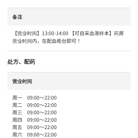
备注
【营业时间】13:00-14:00 【可自采血液样本】药房
营业时间内，在配血柜台即可！
处方、配药
营业时间
周一
09:00
～
22:00
周二
09:00
～
22:00
周三
09:00
～
22:00
周四
09:00
～
22:00
周五
09:00
～
22:00
周六
09:00
～
22:00