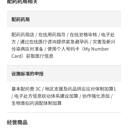
配药药局相关
配药药局
配药药局店 / 在线用药指导 / 在线资格审核 / 电子处
方 / 通过在线医疗咨询提供紧急避孕药 / 灾害及新兴
传染病应对准备 / 使用个人号码卡（My Number
Card）获取医疗信息
设施标准的申报
基本配药费 3C / 地区支援及药品供应应对体制加算1
/ 电子处方信息联动体系建设加算 / 协作强化添加 /
生物类似药调配体制加算
经营商品