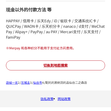
现金以外的付款方法 等
HAPPAY / 信用卡 / 乐天Edy / iD / 银联卡 / 交通系统IC卡 /
QUICPay / WAON卡 / 乐天积分卡 / nanaco / d支付 / WeChat
Pay / Alipay+ / PayPay / au PAY / Mercari支付 / 乐天支付 /
FamiPay
※
Merpay 和各种积分不能用于支付处方药费用。
切换到地图搜索
店铺一览
宫城县
仙台市
配药药房鹤羽药品仙台二之森店
隐私政策
网站政策