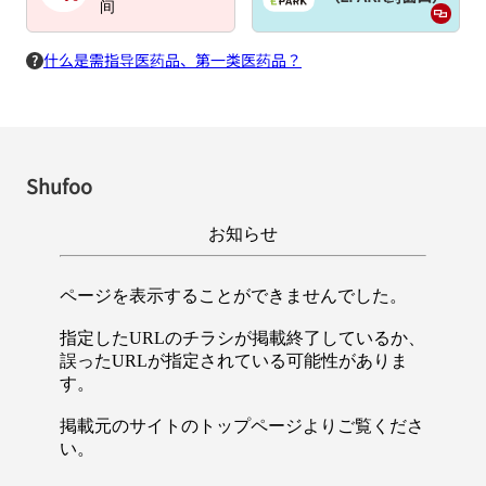
间
什么是需指导医药品、第一类医药品？
Shufoo