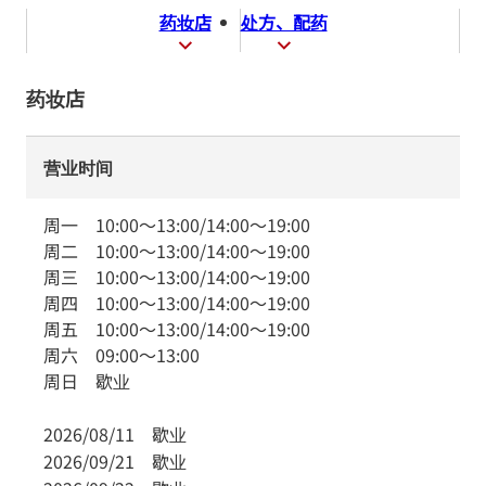
药妆店
处方、配药
药妆店
营业时间
周一
10:00
～
13:00
/
14:00
～
19:00
周二
10:00
～
13:00
/
14:00
～
19:00
周三
10:00
～
13:00
/
14:00
～
19:00
周四
10:00
～
13:00
/
14:00
～
19:00
周五
10:00
～
13:00
/
14:00
～
19:00
周六
09:00
～
13:00
周日
歇业
2026/08/11
歇业
2026/09/21
歇业