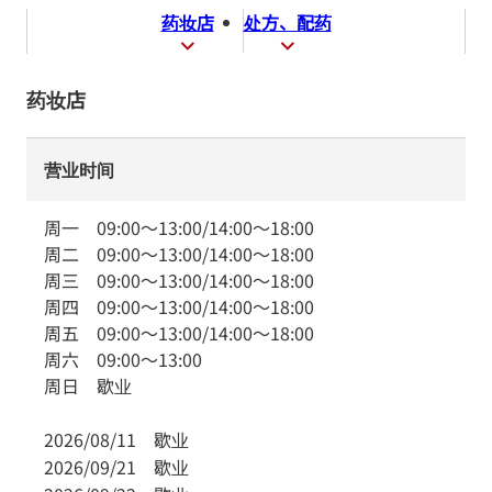
药妆店
处方、配药
药妆店
营业时间
周一
09:00
～
13:00
/
14:00
～
18:00
周二
09:00
～
13:00
/
14:00
～
18:00
周三
09:00
～
13:00
/
14:00
～
18:00
周四
09:00
～
13:00
/
14:00
～
18:00
周五
09:00
～
13:00
/
14:00
～
18:00
周六
09:00
～
13:00
周日
歇业
2026/08/11
歇业
2026/09/21
歇业