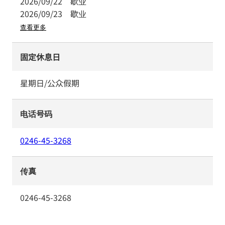
2026/09/22
歇业
2026/09/23
歇业
查看更多
固定休息日
星期日/公众假期
电话号码
0246-45-3268
传真
0246-45-3268