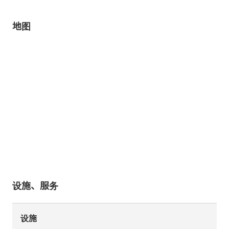
地图
设施、服务
设施