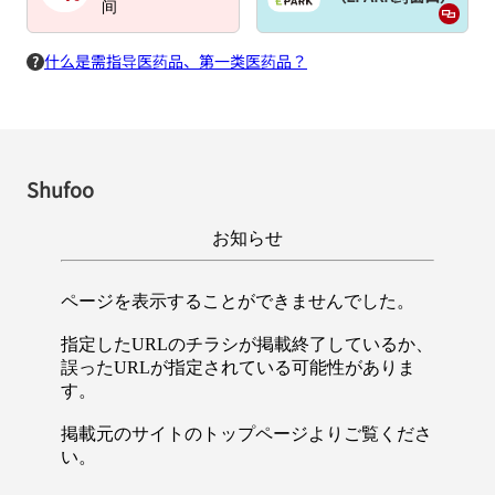
间
什么是需指导医药品、第一类医药品？
Shufoo