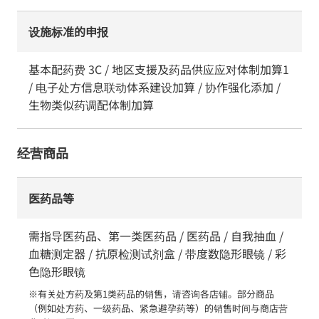
设施标准的申报
基本配药费 3C / 地区支援及药品供应应对体制加算1
/ 电子处方信息联动体系建设加算 / 协作强化添加 /
生物类似药调配体制加算
经营商品
医药品等
需指导医药品、第一类医药品 / 医药品 / 自我抽血 /
血糖测定器 / 抗原检测试剂盒 / 带度数隐形眼镜 / 彩
色隐形眼镜
※有关处方药及第1类药品的销售，请咨询各店铺。部分商品
（例如处方药、一级药品、紧急避孕药等）的销售时间与商店营