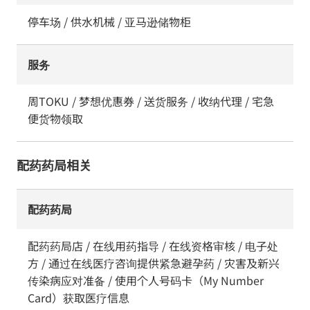
停车场 / 供水机械 / 亚马逊储物柜
服务
周TOKU / 梦想优惠券 / 送货服务 / 收纳代理 / 宅急
便货物领取
配药药局相关
配药药局
配药药局店 / 在线用药指导 / 在线资格审核 / 电子处
方 / 通过在线医疗咨询提供紧急避孕药 / 灾害及新兴
传染病应对准备 / 使用个人号码卡（My Number
Card）获取医疗信息