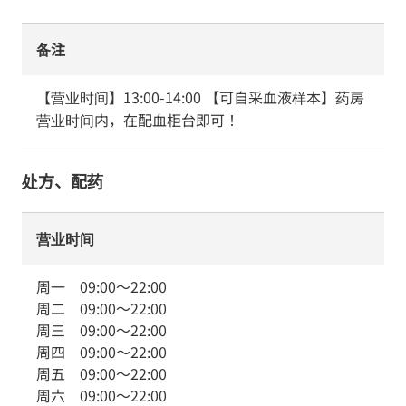
备注
【营业时间】13:00-14:00 【可自采血液样本】药房
营业时间内，在配血柜台即可！
处方、配药
营业时间
周一
09:00
～
22:00
周二
09:00
～
22:00
周三
09:00
～
22:00
周四
09:00
～
22:00
周五
09:00
～
22:00
周六
09:00
～
22:00