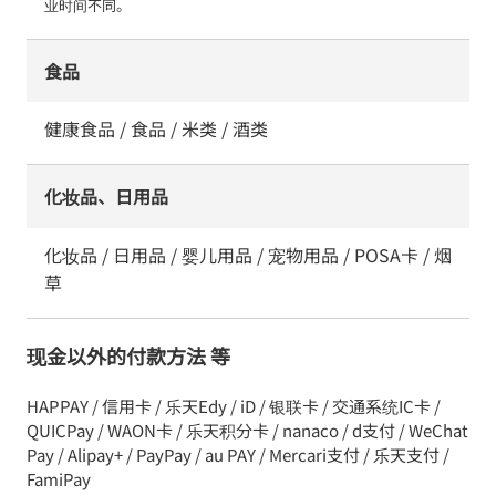
业时间不同。
食品
健康食品 / 食品 / 米类 / 酒类
化妆品、日用品
化妆品 / 日用品 / 婴儿用品 / 宠物用品 / POSA卡 / 烟
草
现金以外的付款方法 等
HAPPAY / 信用卡 / 乐天Edy / iD / 银联卡 / 交通系统IC卡 /
QUICPay / WAON卡 / 乐天积分卡 / nanaco / d支付 / WeChat
Pay / Alipay+ / PayPay / au PAY / Mercari支付 / 乐天支付 /
FamiPay