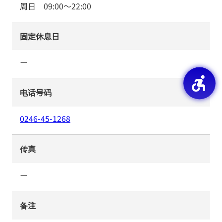
周日
09:00
～
22:00
固定休息日
ー
电话号码
0246-45-1268
传真
ー
备注