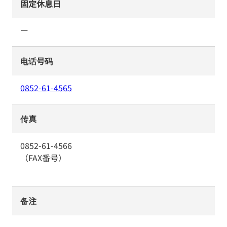
固定休息日
ー
电话号码
0852-61-4565
传真
0852-61-4566
（FAX番号）
备注