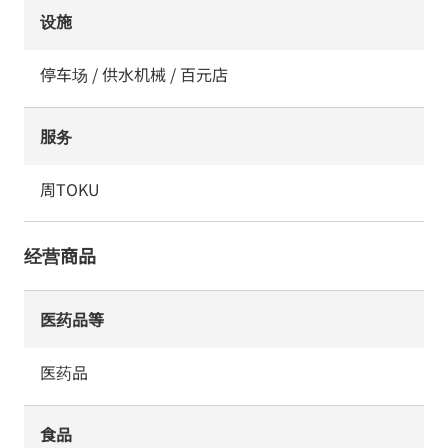
设施
停车场 / 供水机械 / 百元店
服务
周TOKU
经营商品
医药品等
医药品
食品