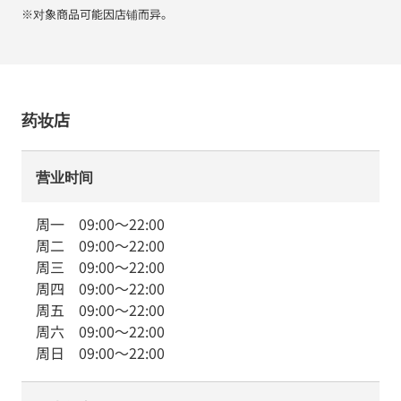
※对象商品可能因店铺而异。
药妆店
营业时间
周一
09:00
～
22:00
周二
09:00
～
22:00
周三
09:00
～
22:00
周四
09:00
～
22:00
周五
09:00
～
22:00
周六
09:00
～
22:00
周日
09:00
～
22:00