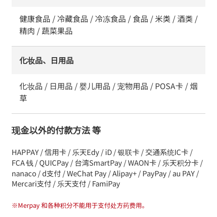
健康食品 / 冷藏食品 / 冷冻食品 / 食品 / 米类 / 酒类 /
精肉 / 蔬菜果品
化妆品、日用品
化妆品 / 日用品 / 婴儿用品 / 宠物用品 / POSA卡 / 烟
草
现金以外的付款方法 等
HAPPAY / 信用卡 / 乐天Edy / iD / 银联卡 / 交通系统IC卡 /
FCA 钱 / QUICPay / 台湾SmartPay / WAON卡 / 乐天积分卡 /
nanaco / d支付 / WeChat Pay / Alipay+ / PayPay / au PAY /
Mercari支付 / 乐天支付 / FamiPay
※
Merpay 和各种积分不能用于支付处方药费用。