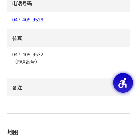
电话号码
047-409-9529
传真
047-409-9532
（FAX番号）
备注
ー
地图