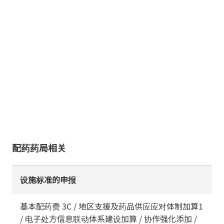
配药药局相关
设施标准的申报
基本配药费 3C / 地区支援及药品供应应对体制加算1
/ 电子处方信息联动体系建设加算 / 协作强化添加 /