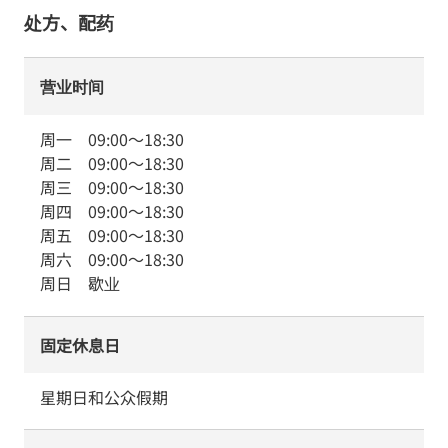
处方、配药
营业时间
周一
09:00
～
18:30
周二
09:00
～
18:30
周三
09:00
～
18:30
周四
09:00
～
18:30
周五
09:00
～
18:30
周六
09:00
～
18:30
周日
歇业
固定休息日
星期日和公众假期