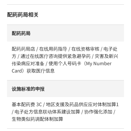
配药药局相关
配药药局
配药药局店 / 在线用药指导 / 在线资格审核 / 电子处
方 / 通过在线医疗咨询提供紧急避孕药 / 灾害及新兴
传染病应对准备 / 使用个人号码卡（My Number
Card）获取医疗信息
设施标准的申报
基本配药费 3C / 地区支援及药品供应应对体制加算1
/ 电子处方信息联动体系建设加算 / 协作强化添加 /
生物类似药调配体制加算