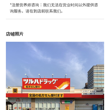
*注册营养师咨询：我们无法在营业时间以外提供咨
询服务。请在到店前联系我们。
店铺照片