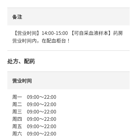
备注
【营业时间】14:00-15:00 【可自采血液样本】药房
营业时间内，在配血柜台！
处方、配药
营业时间
周一
09:00
～
22:00
周二
09:00
～
22:00
周三
09:00
～
22:00
周四
09:00
～
22:00
周五
09:00
～
22:00
周六
09:00
～
22:00