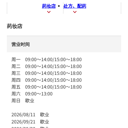
药妆店
处方、配药
药妆店
营业时间
周一
09:00
～
14:00
/
15:00
～
18:00
周二
09:00
～
14:00
/
15:00
～
18:00
周三
09:00
～
14:00
/
15:00
～
18:00
周四
09:00
～
14:00
/
15:00
～
18:00
周五
09:00
～
14:00
/
15:00
～
18:00
周六
09:00
～
13:00
周日
歇业
2026/08/11
歇业
2026/09/21
歇业