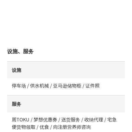
设施、服务
设施
停车场 / 供水机械 / 亚马逊储物柜 / 证件照
服务
周TOKU / 梦想优惠券 / 送货服务 / 收纳代理 / 宅急
便货物领取 / 优食 / 向注册营养师咨询