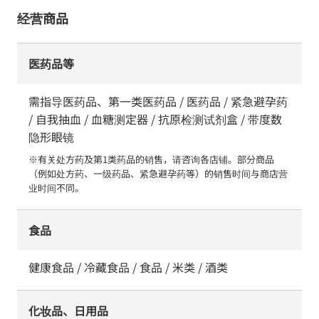
经营商品
医药品等
需指导医药品、第一类医药品 / 医药品 / 紧急避孕药
/ 自我抽血 / 血糖测定器 / 抗原检测试剂盒 / 带度数
隐形眼镜
※有关处方药及第1类药品的销售，请咨询各店铺。部分商品
（例如处方药、一级药品、紧急避孕药等）的销售时间与商店营
业时间不同。
食品
健康食品 / 冷藏食品 / 食品 / 米类 / 酒类
化妆品、日用品