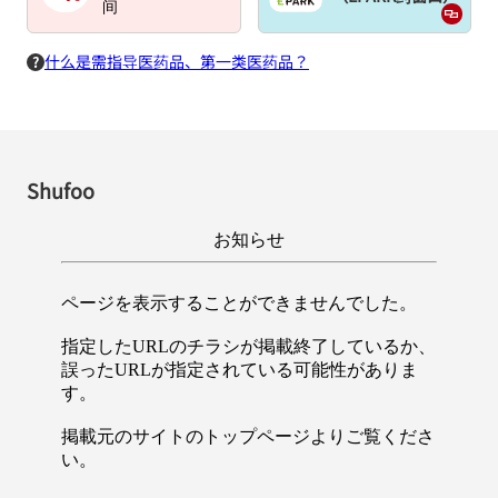
间
什么是需指导医药品、第一类医药品？
Shufoo