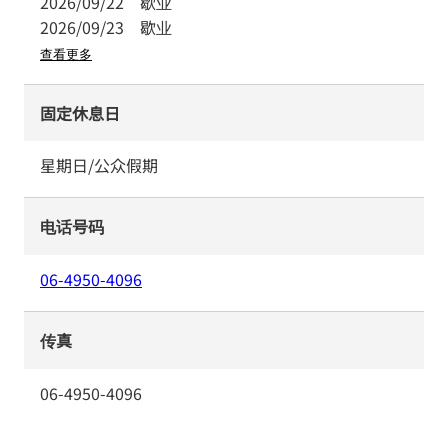
2026/09/22
歇业
2026/09/23
歇业
查看更多
固定休息日
星期日/公众假期
电话号码
06-4950-4096
传真
06-4950-4096