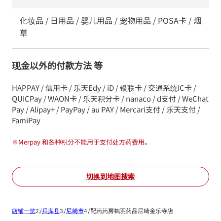
化妆品 / 日用品 / 婴儿用品 / 宠物用品 / POSA卡 / 烟
草
现金以外的付款方法 等
HAPPAY / 信用卡 / 乐天Edy / iD / 银联卡 / 交通系统IC卡 /
QUICPay / WAON卡 / 乐天积分卡 / nanaco / d支付 / WeChat
Pay / Alipay+ / PayPay / au PAY / Mercari支付 / 乐天支付 /
FamiPay
※
Merpay 和各种积分不能用于支付处方药费用。
切换到地图搜索
店铺一览
兵库县
尼崎市
配药药房鹤羽药品尼崎金乐寺店