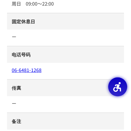
周日
09:00
～
22:00
固定休息日
ー
电话号码
06-6481-1268
传真
ー
备注