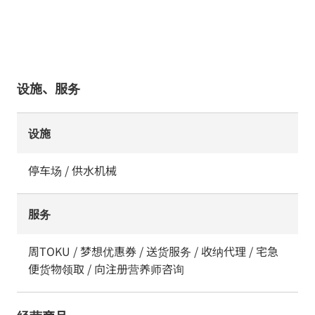
设施、服务
设施
停车场 / 供水机械
服务
周TOKU / 梦想优惠券 / 送货服务 / 收纳代理 / 宅急
便货物领取 / 向注册营养师咨询