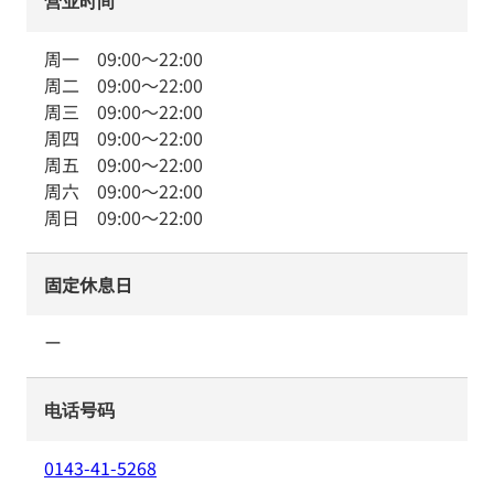
营业时间
周一
09:00
～
22:00
周二
09:00
～
22:00
周三
09:00
～
22:00
周四
09:00
～
22:00
周五
09:00
～
22:00
周六
09:00
～
22:00
周日
09:00
～
22:00
固定休息日
ー
电话号码
0143-41-5268