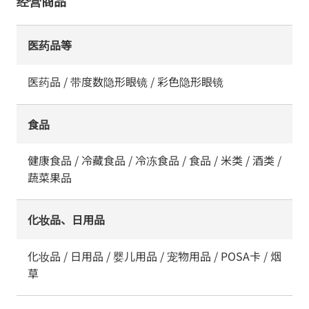
经营商品
医药品等
医药品 / 带度数隐形眼镜 / 彩色隐形眼镜
食品
健康食品 / 冷藏食品 / 冷冻食品 / 食品 / 米类 / 酒类 /
蔬菜果品
化妆品、日用品
化妆品 / 日用品 / 婴儿用品 / 宠物用品 / POSA卡 / 烟
草