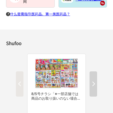
间
什么是需指导医药品、第一类医药品？
Shufoo