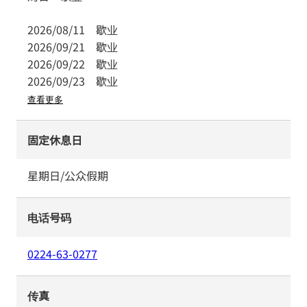
2026/08/11
歇业
2026/09/21
歇业
2026/09/22
歇业
2026/09/23
歇业
查看更多
固定休息日
星期日/公众假期
电话号码
0224-63-0277
传真