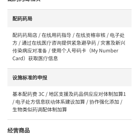
配药药局
配药药局店 / 在线用药指导 / 在线资格审核 / 电子处
方 / 通过在线医疗咨询提供紧急避孕药 / 灾害及新兴
传染病应对准备 / 使用个人号码卡（My Number
Card）获取医疗信息
设施标准的申报
基本配药费 3C / 地区支援及药品供应应对体制加算1
/ 电子处方信息联动体系建设加算 / 协作强化添加 /
生物类似药调配体制加算
经营商品