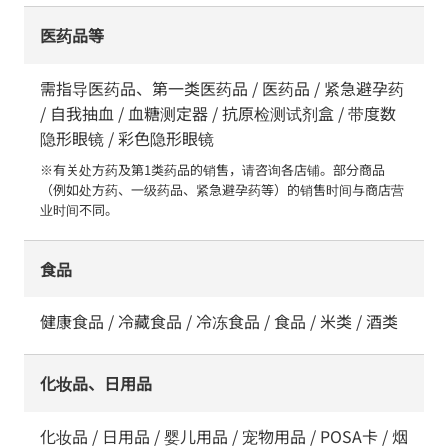
医药品等
需指导医药品、第一类医药品 / 医药品 / 紧急避孕药
/ 自我抽血 / 血糖测定器 / 抗原检测试剂盒 / 带度数
隐形眼镜 / 彩色隐形眼镜
※有关处方药及第1类药品的销售，请咨询各店铺。部分商品
（例如处方药、一级药品、紧急避孕药等）的销售时间与商店营
业时间不同。
食品
健康食品 / 冷藏食品 / 冷冻食品 / 食品 / 米类 / 酒类
化妆品、日用品
化妆品 / 日用品 / 婴儿用品 / 宠物用品 / POSA卡 / 烟