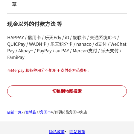
草
现金以外的付款方法 等
HAPPAY / 信用卡 / 乐天Edy / iD / 银联卡 / 交通系统IC卡 /
QUICPay / WAON卡 / 乐天积分卡 / nanaco / d支付 / WeChat
Pay / Alipay+ / PayPay / au PAY / Mercari支付 / 乐天支付 /
FamiPay
※
Merpay 和各种积分不能用于支付处方药费用。
切换到地图搜索
店铺一览
宫城县
角田市
鹤羽药品角田中央店
隐私政策
网站政策