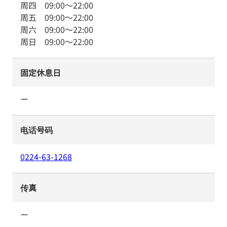
周四
09:00
～
22:00
周五
09:00
～
22:00
周六
09:00
～
22:00
周日
09:00
～
22:00
固定休息日
ー
电话号码
0224-63-1268
传真
ー