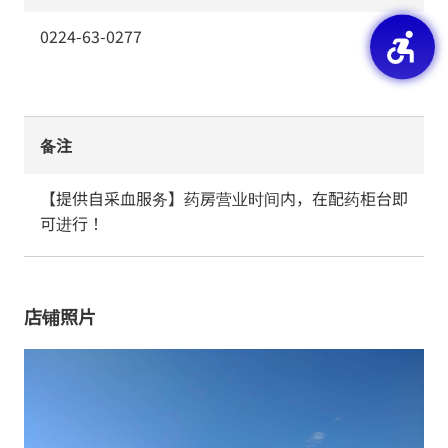
0224-63-0277
备注
【提供自采血服务】药房营业时间内，在配药柜台即
可进行！
店铺照片