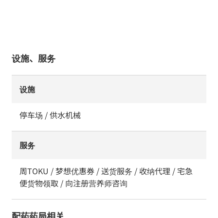
设施、服务
设施
停车场 / 供水机械
服务
周TOKU / 梦想优惠券 / 送货服务 / 收纳代理 / 宅急
便货物领取 / 向注册营养师咨询
配药药局相关