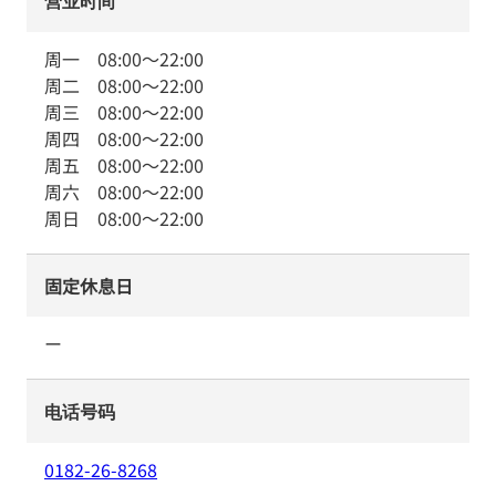
营业时间
周一
08:00
～
22:00
周二
08:00
～
22:00
周三
08:00
～
22:00
周四
08:00
～
22:00
周五
08:00
～
22:00
周六
08:00
～
22:00
周日
08:00
～
22:00
固定休息日
ー
电话号码
0182-26-8268