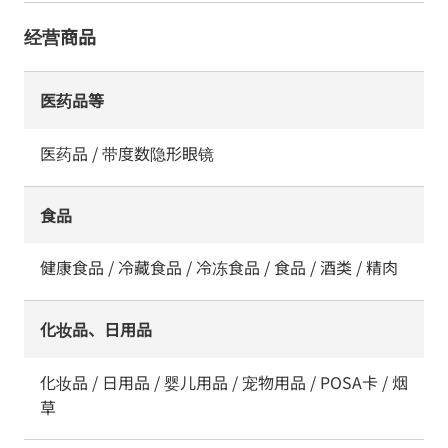
经营商品
医药品等
医药品 / 带度数隐形眼镜
食品
健康食品 / 冷藏食品 / 冷冻食品 / 食品 / 酒类 / 精肉
化妆品、日用品
化妆品 / 日用品 / 婴儿用品 / 宠物用品 / POSA卡 / 烟
草