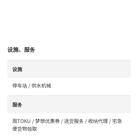
设施、服务
设施
停车场 / 供水机械
服务
周TOKU / 梦想优惠券 / 送货服务 / 收纳代理 / 宅急
便货物领取