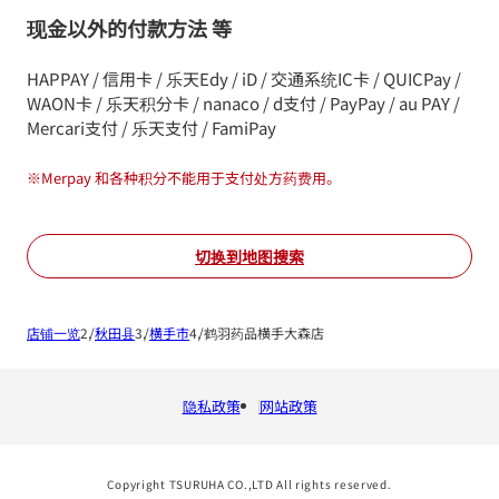
现金以外的付款方法 等
HAPPAY / 信用卡 / 乐天Edy / iD / 交通系统IC卡 / QUICPay /
WAON卡 / 乐天积分卡 / nanaco / d支付 / PayPay / au PAY /
Mercari支付 / 乐天支付 / FamiPay
※
Merpay 和各种积分不能用于支付处方药费用。
切换到地图搜索
店铺一览
秋田县
横手市
鹤羽药品横手大森店
隐私政策
网站政策
Copyright TSURUHA CO.,LTD All rights reserved.