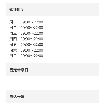
营业时间
周一
09:00
～
22:00
周二
09:00
～
22:00
周三
09:00
～
22:00
周四
09:00
～
22:00
周五
09:00
～
22:00
周六
09:00
～
22:00
周日
09:00
～
22:00
固定休息日
ー
电话号码