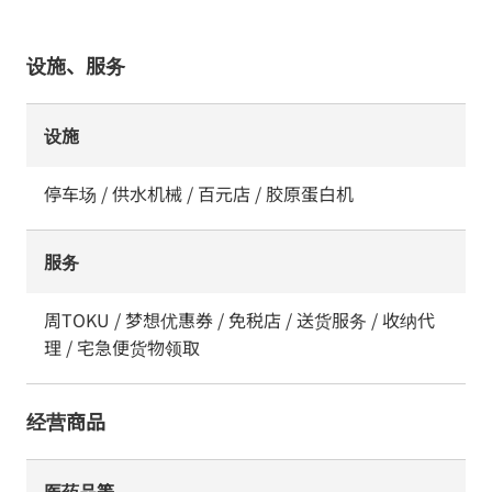
设施、服务
设施
停车场 / 供水机械 / 百元店 / 胶原蛋白机
服务
周TOKU / 梦想优惠券 / 免税店 / 送货服务 / 收纳代
理 / 宅急便货物领取
经营商品
医药品等