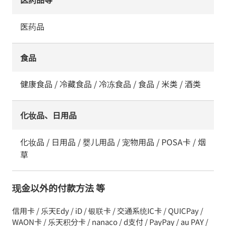
医药品
食品
健康食品 / 冷藏食品 / 冷冻食品 / 食品 / 米类 / 酒类
化妆品、日用品
化妆品 / 日用品 / 婴儿用品 / 宠物用品 / POSA卡 / 烟
草
现金以外的付款方法 等
信用卡 / 乐天Edy / iD / 银联卡 / 交通系统IC卡 / QUICPay /
WAON卡 / 乐天积分卡 / nanaco / d支付 / PayPay / au PAY /