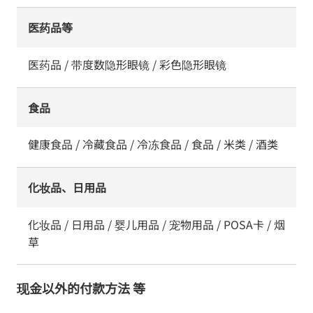
医药品等
医药品 / 带度数隐形眼镜 / 彩色隐形眼镜
食品
健康食品 / 冷藏食品 / 冷冻食品 / 食品 / 米类 / 酒类
化妆品、日用品
化妆品 / 日用品 / 婴儿用品 / 宠物用品 / POSA卡 / 烟
草
现金以外的付款方法 等