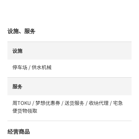
设施、服务
设施
停车场 / 供水机械
服务
周TOKU / 梦想优惠券 / 送货服务 / 收纳代理 / 宅急
便货物领取
经营商品