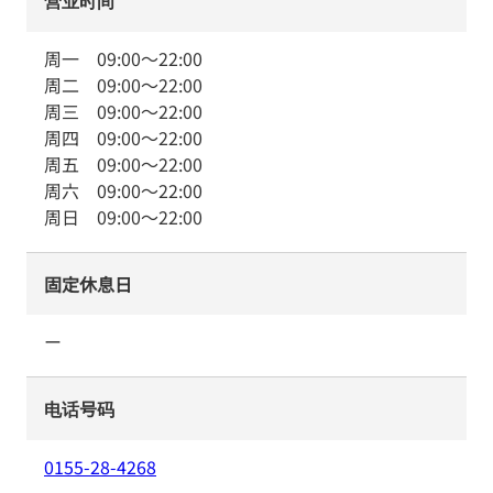
营业时间
周一
09:00
～
22:00
周二
09:00
～
22:00
周三
09:00
～
22:00
周四
09:00
～
22:00
周五
09:00
～
22:00
周六
09:00
～
22:00
周日
09:00
～
22:00
固定休息日
ー
电话号码
0155-28-4268