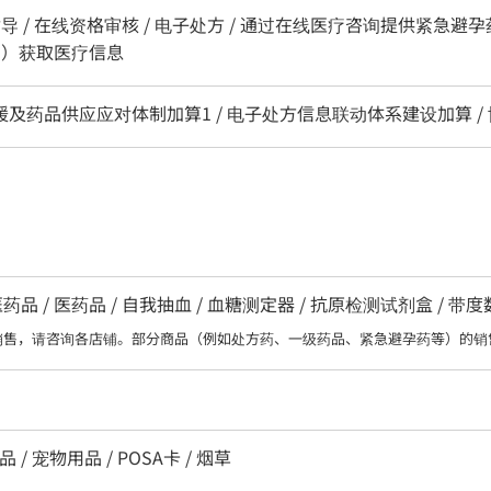
导 / 在线资格审核 / 电子处方 / 通过在线医疗咨询提供紧急避孕
ard）获取医疗信息
区支援及药品供应应对体制加算1 / 电子处方信息联动体系建设加算 /
 / 医药品 / 自我抽血 / 血糖测定器 / 抗原检测试剂盒 / 带
销售，请咨询各店铺。部分商品（例如处方药、一级药品、紧急避孕药等）的销
 / 宠物用品 / POSA卡 / 烟草