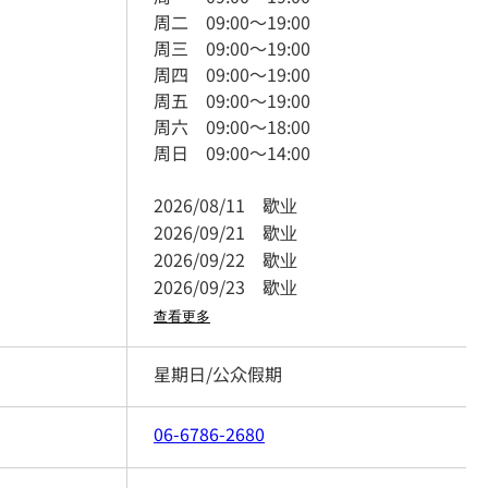
周二
09:00
～
19:00
周三
09:00
～
19:00
周四
09:00
～
19:00
周五
09:00
～
19:00
周六
09:00
～
18:00
周日
09:00
～
14:00
2026/08/11
歇业
2026/09/21
歇业
2026/09/22
歇业
2026/09/23
歇业
查看更多
星期日/公众假期
06-6786-2680