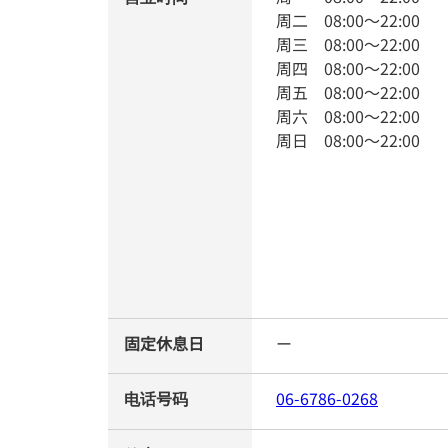
周二
08:00
～
22:00
周三
08:00
～
22:00
周四
08:00
～
22:00
周五
08:00
～
22:00
周六
08:00
～
22:00
周日
08:00
～
22:00
固定休息日
ー
电话号码
06-6786-0268