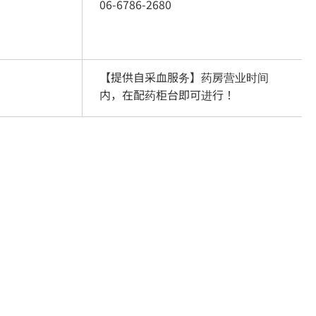
06-6786-2680
【提供自采血服务】药房营业时间
内，在配药柜台即可进行！