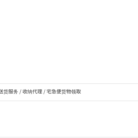
/ 送货服务 / 收纳代理 / 宅急便货物领取