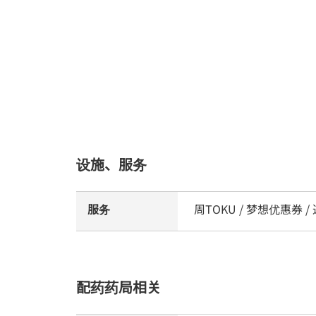
设施、服务
服务
周TOKU / 梦想优惠券 
配药药局相关