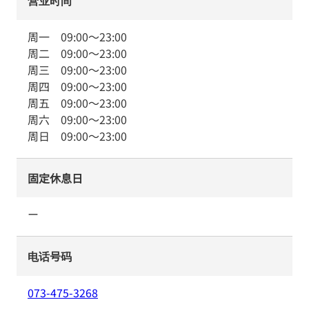
营业时间
周一
09:00
～
23:00
周二
09:00
～
23:00
周三
09:00
～
23:00
周四
09:00
～
23:00
周五
09:00
～
23:00
周六
09:00
～
23:00
周日
09:00
～
23:00
固定休息日
ー
电话号码
073-475-3268