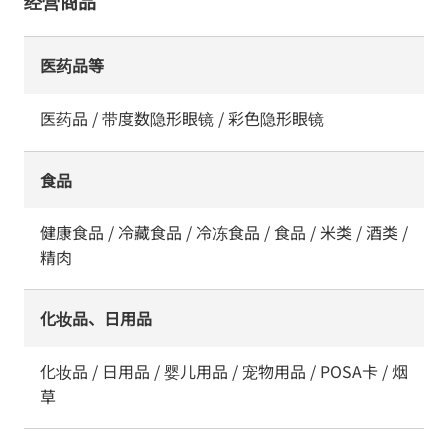
经营商品
医药品等
医药品 / 带度数隐形眼镜 / 彩色隐形眼镜
食品
健康食品 / 冷藏食品 / 冷冻食品 / 食品 / 米类 / 酒类 /
精肉
化妆品、日用品
化妆品 / 日用品 / 婴儿用品 / 宠物用品 / POSA卡 / 烟
草