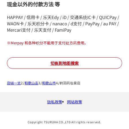
现金以外的付款方法 等
HAPPAY / 信用卡 / 乐天Edy / iD / 交通系统IC卡 / QUICPay /
WAON卡 / 乐天积分卡 / nanaco / d支付 / PayPay / au PAY /
Mercari支付 / 乐天支付 / FamiPay
※
Merpay 和各种积分不能用于支付处方药费用。
切换到地图搜索
店铺一览
和歌山县
和歌山市
鹤羽药妆泉店
隐私政策
网站政策
Copyright TSURUHA CO.,LTD All rights reserved.