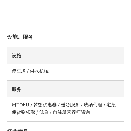
设施、服务
设施
停车场 / 供水机械
服务
周TOKU / 梦想优惠券 / 送货服务 / 收纳代理 / 宅急
便货物领取 / 优食 / 向注册营养师咨询