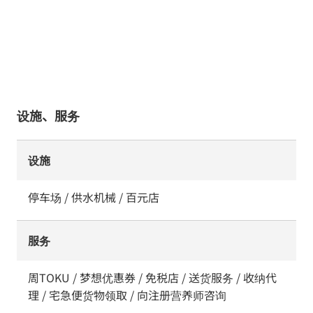
设施、服务
设施
停车场 / 供水机械 / 百元店
服务
周TOKU / 梦想优惠券 / 免税店 / 送货服务 / 收纳代
理 / 宅急便货物领取 / 向注册营养师咨询