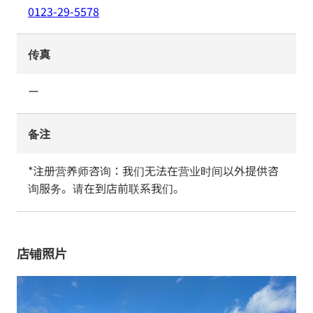
0123-29-5578
传真
ー
备注
*注册营养师咨询：我们无法在营业时间以外提供咨
询服务。请在到店前联系我们。
店铺照片