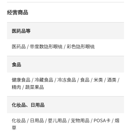
经营商品
医药品等
医药品 / 带度数隐形眼镜 / 彩色隐形眼镜
食品
健康食品 / 冷藏食品 / 冷冻食品 / 食品 / 米类 / 酒类 /
精肉 / 蔬菜果品
化妆品、日用品
化妆品 / 日用品 / 婴儿用品 / 宠物用品 / POSA卡 / 烟
草