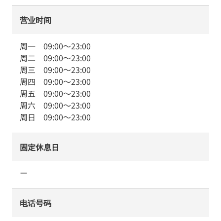
营业时间
周一
09:00
～
23:00
周二
09:00
～
23:00
周三
09:00
～
23:00
周四
09:00
～
23:00
周五
09:00
～
23:00
周六
09:00
～
23:00
周日
09:00
～
23:00
固定休息日
ー
电话号码