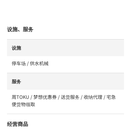
设施、服务
设施
停车场 / 供水机械
服务
周TOKU / 梦想优惠券 / 送货服务 / 收纳代理 / 宅急
便货物领取
经营商品