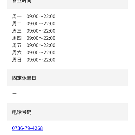
营业时间
周一
09:00
～
22:00
周二
09:00
～
22:00
周三
09:00
～
22:00
周四
09:00
～
22:00
周五
09:00
～
22:00
周六
09:00
～
22:00
周日
09:00
～
22:00
固定休息日
ー
电话号码
0736-79-4268