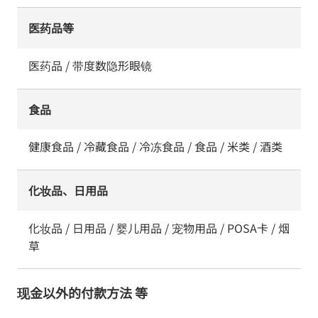
医药品等
医药品 / 带度数隐形眼镜
食品
健康食品 / 冷藏食品 / 冷冻食品 / 食品 / 米类 / 酒类
化妆品、日用品
化妆品 / 日用品 / 婴儿用品 / 宠物用品 / POSA卡 / 烟
草
现金以外的付款方法 等