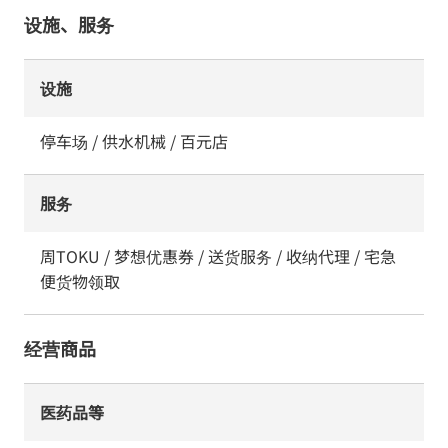
设施、服务
设施
停车场 / 供水机械 / 百元店
服务
周TOKU / 梦想优惠券 / 送货服务 / 收纳代理 / 宅急
便货物领取
经营商品
医药品等