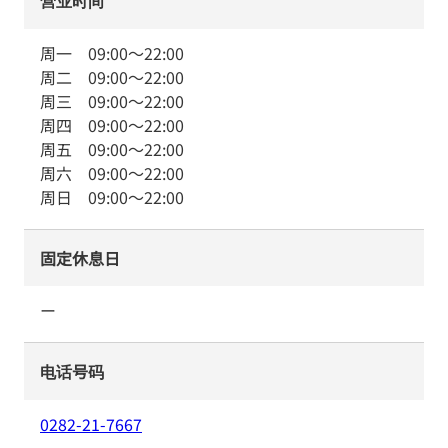
营业时间
周一
09:00
～
22:00
周二
09:00
～
22:00
周三
09:00
～
22:00
周四
09:00
～
22:00
周五
09:00
～
22:00
周六
09:00
～
22:00
周日
09:00
～
22:00
固定休息日
ー
电话号码
0282-21-7667