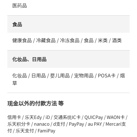
医药品
食品
健康食品 / 冷藏食品 / 冷冻食品 / 食品 / 米类 / 酒类
化妆品、日用品
化妆品 / 日用品 / 婴儿用品 / 宠物用品 / POSA卡 / 烟
草
现金以外的付款方法 等
信用卡 / 乐天Edy / iD / 交通系统IC卡 / QUICPay / WAON卡 /
乐天积分卡 / nanaco / d支付 / PayPay / au PAY / Mercari支
付 / 乐天支付 / FamiPay