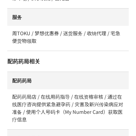
服务
周TOKU / 梦想优惠券 / 送货服务 / 收纳代理 / 宅急
便货物领取
配药药局相关
配药药局
配药药局店 / 在线用药指导 / 在线资格审核 / 通过在
线医疗咨询提供紧急避孕药 / 灾害及新兴传染病应对
准备 / 使用个人号码卡（My Number Card）获取医
疗信息