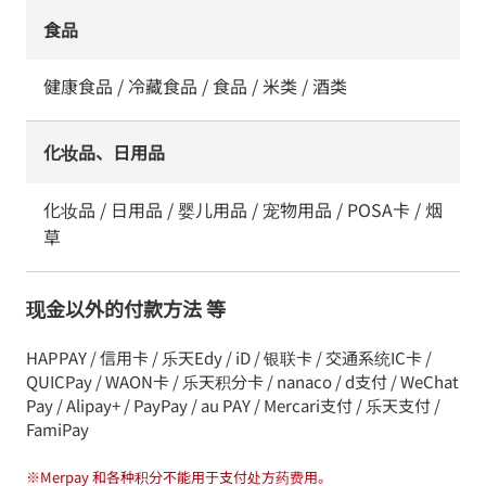
食品
健康食品 / 冷藏食品 / 食品 / 米类 / 酒类
化妆品、日用品
化妆品 / 日用品 / 婴儿用品 / 宠物用品 / POSA卡 / 烟
草
现金以外的付款方法 等
HAPPAY / 信用卡 / 乐天Edy / iD / 银联卡 / 交通系统IC卡 /
QUICPay / WAON卡 / 乐天积分卡 / nanaco / d支付 / WeChat
Pay / Alipay+ / PayPay / au PAY / Mercari支付 / 乐天支付 /
FamiPay
※
Merpay 和各种积分不能用于支付处方药费用。