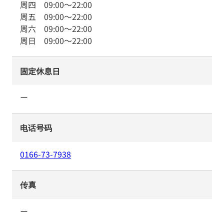
周四
09:00
～
22:00
周五
09:00
～
22:00
周六
09:00
～
22:00
周日
09:00
～
22:00
固定休息日
ー
电话号码
0166-73-7938
传真
ー