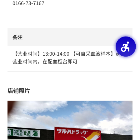
0166-73-7167
备注
【营业时间】13:00-14:00 【可自采血液样本】药房
营业时间内，在配血柜台即可！
店铺照片