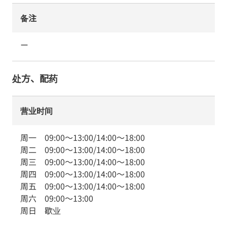
备注
ー
处方、配药
营业时间
周一
09:00
～
13:00
/
14:00
～
18:00
周二
09:00
～
13:00
/
14:00
～
18:00
周三
09:00
～
13:00
/
14:00
～
18:00
周四
09:00
～
13:00
/
14:00
～
18:00
周五
09:00
～
13:00
/
14:00
～
18:00
周六
09:00
～
13:00
周日
歇业