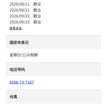
2026/08/11
歇业
2026/09/21
歇业
2026/09/22
歇业
2026/09/23
歇业
查看更多
固定休息日
星期日/公众假期
电话号码
0166-73-7167
传真