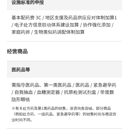
设施标准的申报
基本配药费 3C / 地区支援及药品供应应对体制加算1
/ 电子处方信息联动体系建设加算 / 协作强化添加 /
家庭药师 / 生物类似药调配体制加算
经营商品
医药品等
需指导医药品、第一类医药品 / 医药品 / 紧急避孕药
/ 自我抽血 / 血糖测定器 / 抗原检测试剂盒 / 带度数
隐形眼镜
※有关处方药及第1类药品的销售，请咨询各店铺。部分商品
（例如处方药、一级药品、紧急避孕药等）的销售时间与商店营
业时间不同。