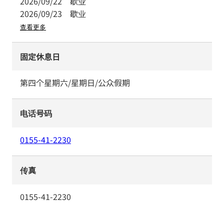
2026/09/22
歇业
2026/09/23
歇业
查看更多
固定休息日
第四个星期六/星期日/公众假期
电话号码
0155-41-2230
传真
0155-41-2230