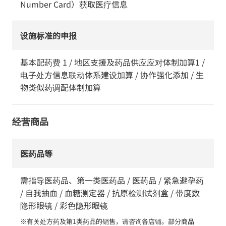
Number Card）获取医疗信息
设施标准的申报
基本配药费 1 / 地区支援及药品供应应对体制加算1 /
电子处方信息联动体系建设加算 / 协作强化添加 / 生
物类似药调配体制加算
经营商品
医药品等
需指导医药品、第一类医药品 / 医药品 / 紧急避孕药
/ 自我抽血 / 血糖测定器 / 抗原检测试剂盒 / 带度数
隐形眼镜 / 彩色隐形眼镜
※有关处方药及第1类药品的销售，请咨询各店铺。部分商品