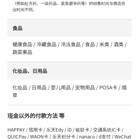
（例如处方药、一级药品、紧急避孕药等）的销售时间与商店营
业时间不同。
食品
健康食品 / 冷藏食品 / 冷冻食品 / 食品 / 米类 / 酒类 /
蔬菜果品
化妆品、日用品
化妆品 / 日用品 / 婴儿用品 / 宠物用品 / POSA卡 / 烟
草
现金以外的付款方法 等
HAPPAY / 信用卡 / 乐天Edy / iD / 银联卡 / 交通系统IC卡 /
QUICPay / WAON卡 / 乐天积分卡 / nanaco / d支付 / WeChat