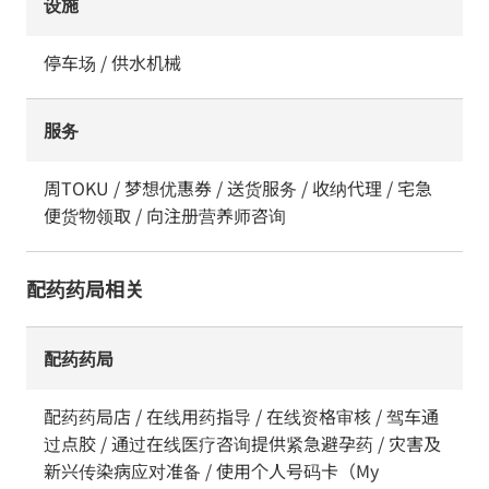
设施
停车场 / 供水机械
服务
周TOKU / 梦想优惠券 / 送货服务 / 收纳代理 / 宅急
便货物领取 / 向注册营养师咨询
配药药局相关
配药药局
配药药局店 / 在线用药指导 / 在线资格审核 / 驾车通
过点胶 / 通过在线医疗咨询提供紧急避孕药 / 灾害及
新兴传染病应对准备 / 使用个人号码卡（My