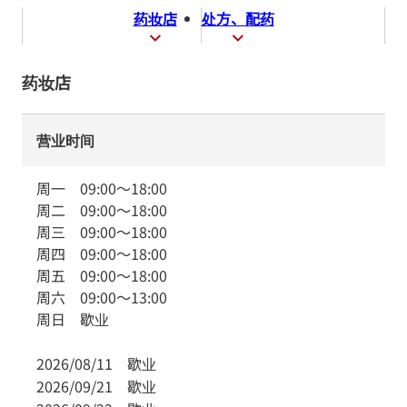
药妆店
处方、配药
药妆店
营业时间
周一
09:00
～
18:00
周二
09:00
～
18:00
周三
09:00
～
18:00
周四
09:00
～
18:00
周五
09:00
～
18:00
周六
09:00
～
13:00
周日
歇业
2026/08/11
歇业
2026/09/21
歇业