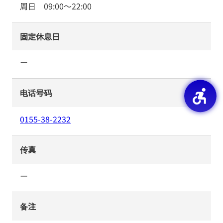
周日
09:00
～
22:00
固定休息日
ー
电话号码
0155-38-2232
传真
ー
备注