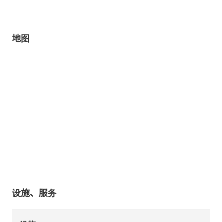
地图
设施、服务