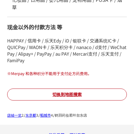
草
现金以外的付款方法 等
HAPPAY / 信用卡 / 乐天Edy / iD / 银联卡 / 交通系统IC卡 /
QUICPay / WAON卡 / 乐天积分卡 / nanaco / d支付 / WeChat
Pay / Alipay+ / PayPay / au PAY / Mercari支付 / 乐天支付 /
FamiPay
※
Merpay 和各种积分不能用于支付处方药费用。
切换到地图搜索
店铺一览
东京都
稻城市
鹤羽药妆若叶台东店