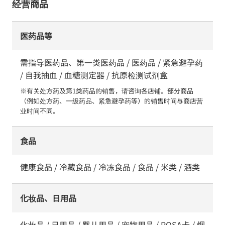
经营商品
医药品等
需指导医药品、第一类医药品 / 医药品 / 紧急避孕药
/ 自我抽血 / 血糖测定器 / 抗原检测试剂盒
※有关处方药及第1类药品的销售，请咨询各店铺。部分商品
（例如处方药、一级药品、紧急避孕药等）的销售时间与商店营
业时间不同。
食品
健康食品 / 冷藏食品 / 冷冻食品 / 食品 / 米类 / 酒类
化妆品、日用品
化妆品 / 日用品 / 婴儿用品 / 宠物用品 / POSA卡 / 烟