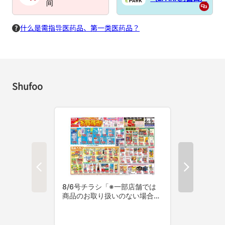
间
什么是需指导医药品、第一类医药品？
Shufoo