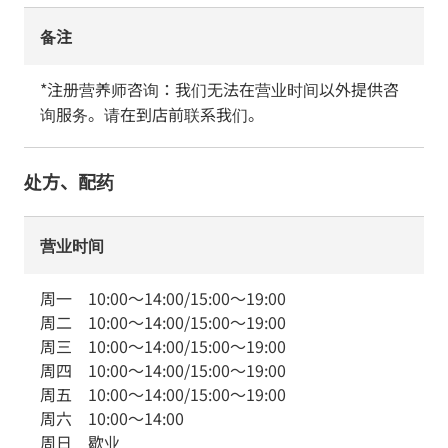
备注
*注册营养师咨询：我们无法在营业时间以外提供咨
询服务。请在到店前联系我们。
处方、配药
营业时间
周一
10:00
～
14:00
/
15:00
～
19:00
周二
10:00
～
14:00
/
15:00
～
19:00
周三
10:00
～
14:00
/
15:00
～
19:00
周四
10:00
～
14:00
/
15:00
～
19:00
周五
10:00
～
14:00
/
15:00
～
19:00
周六
10:00
～
14:00
周日
歇业