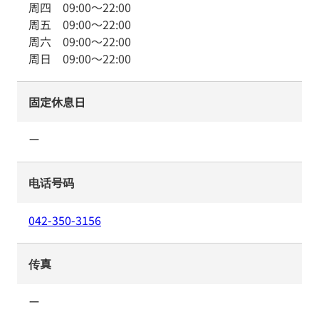
周四
09:00
～
22:00
周五
09:00
～
22:00
周六
09:00
～
22:00
周日
09:00
～
22:00
固定休息日
ー
电话号码
042-350-3156
传真
ー