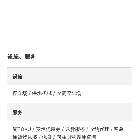
设施、服务
设施
停车场 / 供水机械 / 收费停车场
服务
周TOKU / 梦想优惠券 / 送货服务 / 收纳代理 / 宅急
便货物领取 / 优食 / 向注册营养师咨询