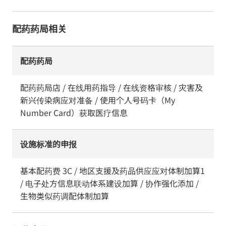
配药药局相关
配药药局
配药药局店 / 在线用药指导 / 在线资格审核 / 灾害及
新兴传染病应对准备 / 使用个人号码卡（My
Number Card）获取医疗信息
设施标准的申报
基本配药费 3C / 地区支援及药品供应应对体制加算1
/ 电子处方信息联动体系建设加算 / 协作强化添加 /
生物类似药调配体制加算