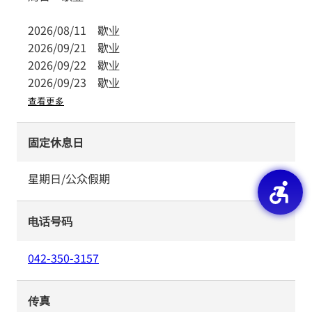
2026/08/11
歇业
2026/09/21
歇业
2026/09/22
歇业
2026/09/23
歇业
查看更多
固定休息日
星期日/公众假期
电话号码
042-350-3157
传真