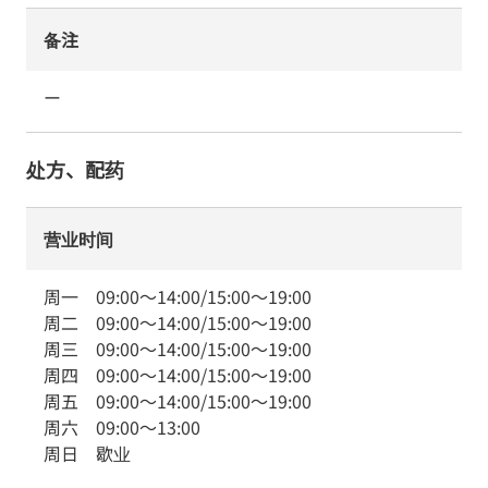
备注
ー
处方、配药
营业时间
周一
09:00
～
14:00
/
15:00
～
19:00
周二
09:00
～
14:00
/
15:00
～
19:00
周三
09:00
～
14:00
/
15:00
～
19:00
周四
09:00
～
14:00
/
15:00
～
19:00
周五
09:00
～
14:00
/
15:00
～
19:00
周六
09:00
～
13:00
周日
歇业