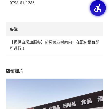
0798-61-1286
备注
【提供自采血服务】药房营业时间内，在配药柜台即
可进行！
店铺照片