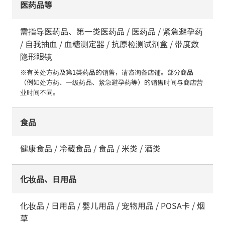
医药品等
需指导医药品、第一类医药品 / 医药品 / 紧急避孕药
/ 自我抽血 / 血糖测定器 / 抗原检测试剂盒 / 带度数
隐形眼镜
※有关处方药及第1类药品的销售，请咨询各店铺。部分商品
（例如处方药、一级药品、紧急避孕药等）的销售时间与商店营
业时间不同。
食品
健康食品 / 冷藏食品 / 食品 / 米类 / 酒类
化妆品、日用品
化妆品 / 日用品 / 婴儿用品 / 宠物用品 / POSA卡 / 烟
草