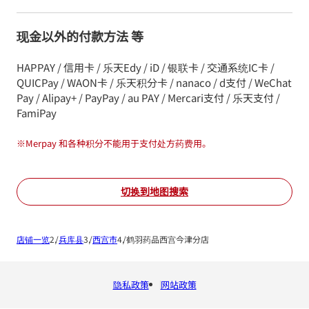
现金以外的付款方法 等
HAPPAY / 信用卡 / 乐天Edy / iD / 银联卡 / 交通系统IC卡 /
QUICPay / WAON卡 / 乐天积分卡 / nanaco / d支付 / WeChat
Pay / Alipay+ / PayPay / au PAY / Mercari支付 / 乐天支付 /
FamiPay
※
Merpay 和各种积分不能用于支付处方药费用。
切换到地图搜索
店铺一览
兵库县
西宫市
鹤羽药品西宫今津分店
隐私政策
网站政策