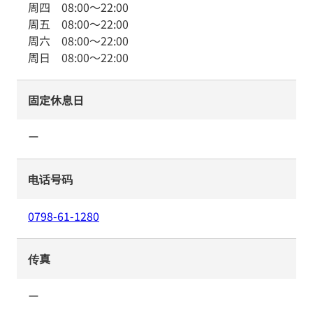
周四
08:00
～
22:00
周五
08:00
～
22:00
周六
08:00
～
22:00
周日
08:00
～
22:00
固定休息日
ー
电话号码
0798-61-1280
传真
ー