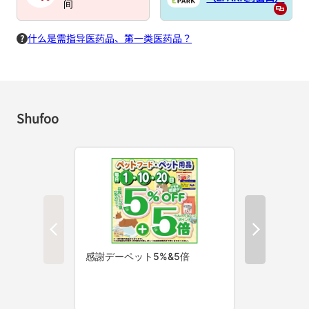
间
什么是需指导医药品、第一类医药品？
Shufoo