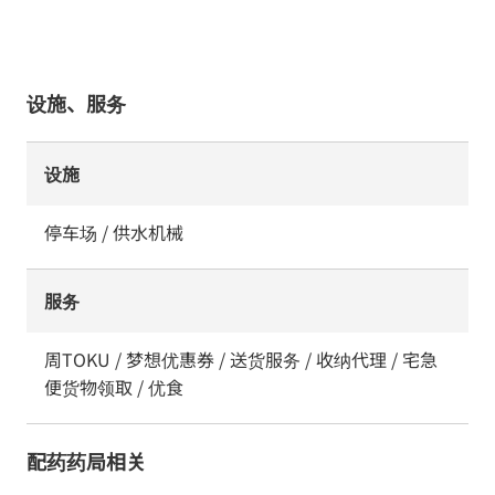
设施、服务
设施
停车场 / 供水机械
服务
周TOKU / 梦想优惠券 / 送货服务 / 收纳代理 / 宅急
便货物领取 / 优食
配药药局相关