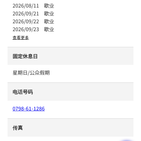
2026/08/11
歇业
2026/09/21
歇业
2026/09/22
歇业
2026/09/23
歇业
查看更多
固定休息日
星期日/公众假期
电话号码
0798-61-1286
传真