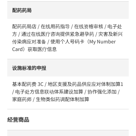
配药药局
配药药局店 / 在线用药指导 / 在线资格审核 / 电子处
方 / 通过在线医疗咨询提供紧急避孕药 / 灾害及新兴
传染病应对准备 / 使用个人号码卡（My Number
Card）获取医疗信息
设施标准的申报
基本配药费 3C / 地区支援及药品供应应对体制加算1
/ 电子处方信息联动体系建设加算 / 协作强化添加 /
家庭药师 / 生物类似药调配体制加算
经营商品