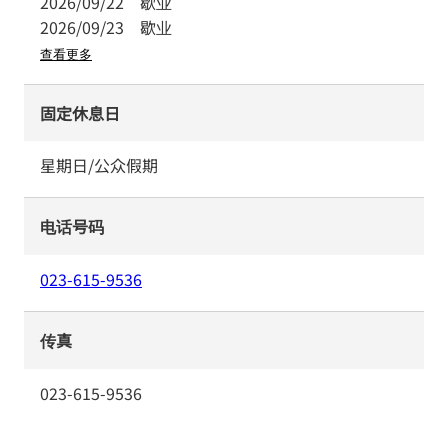
2026/09/22
歇业
2026/09/23
歇业
查看更多
固定休息日
星期日/公众假期
电话号码
023-615-9536
传真
023-615-9536