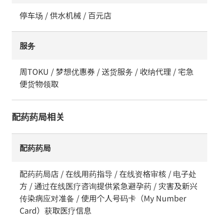
停车场 / 供水机械 / 百元店
服务
周TOKU / 梦想优惠券 / 送货服务 / 收纳代理 / 宅急
便货物领取
配药药局相关
配药药局
配药药局店 / 在线用药指导 / 在线资格审核 / 电子处
方 / 通过在线医疗咨询提供紧急避孕药 / 灾害及新兴
传染病应对准备 / 使用个人号码卡（My Number
Card）获取医疗信息