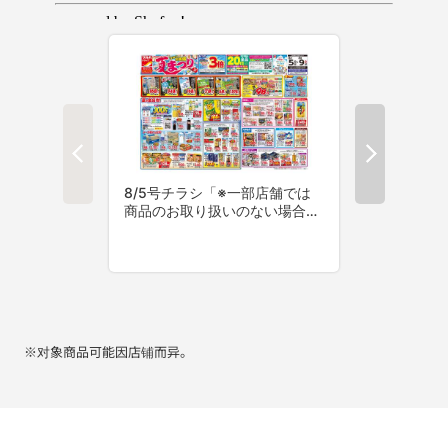
※对象商品可能因店铺而异。