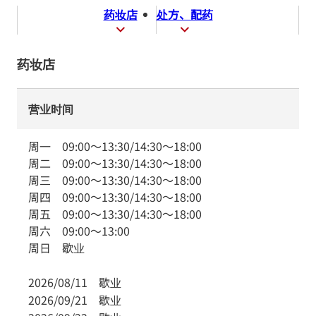
药妆店
处方、配药
药妆店
营业时间
周一
09:00
～
13:30
/
14:30
～
18:00
周二
09:00
～
13:30
/
14:30
～
18:00
周三
09:00
～
13:30
/
14:30
～
18:00
周四
09:00
～
13:30
/
14:30
～
18:00
周五
09:00
～
13:30
/
14:30
～
18:00
周六
09:00
～
13:00
周日
歇业
2026/08/11
歇业
2026/09/21
歇业