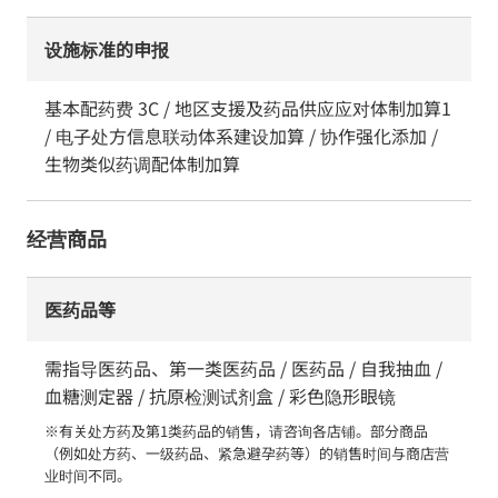
设施标准的申报
基本配药费 3C / 地区支援及药品供应应对体制加算1
/ 电子处方信息联动体系建设加算 / 协作强化添加 /
生物类似药调配体制加算
经营商品
医药品等
需指导医药品、第一类医药品 / 医药品 / 自我抽血 /
血糖测定器 / 抗原检测试剂盒 / 彩色隐形眼镜
※有关处方药及第1类药品的销售，请咨询各店铺。部分商品
（例如处方药、一级药品、紧急避孕药等）的销售时间与商店营
业时间不同。