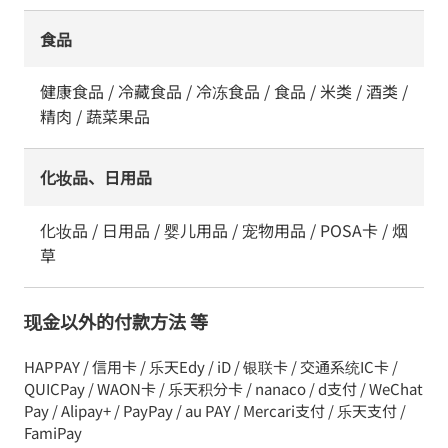
食品
健康食品 / 冷藏食品 / 冷冻食品 / 食品 / 米类 / 酒类 /
精肉 / 蔬菜果品
化妆品、日用品
化妆品 / 日用品 / 婴儿用品 / 宠物用品 / POSA卡 / 烟
草
现金以外的付款方法 等
HAPPAY / 信用卡 / 乐天Edy / iD / 银联卡 / 交通系统IC卡 /
QUICPay / WAON卡 / 乐天积分卡 / nanaco / d支付 / WeChat
Pay / Alipay+ / PayPay / au PAY / Mercari支付 / 乐天支付 /
FamiPay