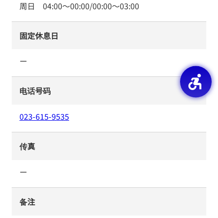
周日
04:00
～
00:00
/
00:00
～
03:00
固定休息日
ー
电话号码
023-615-9535
传真
ー
备注