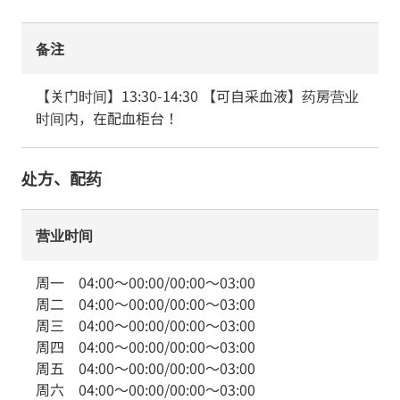
备注
【关门时间】13:30-14:30 【可自采血液】药房营业
时间内，在配血柜台！
处方、配药
营业时间
周一
04:00
～
00:00
/
00:00
～
03:00
周二
04:00
～
00:00
/
00:00
～
03:00
周三
04:00
～
00:00
/
00:00
～
03:00
周四
04:00
～
00:00
/
00:00
～
03:00
周五
04:00
～
00:00
/
00:00
～
03:00
周六
04:00
～
00:00
/
00:00
～
03:00