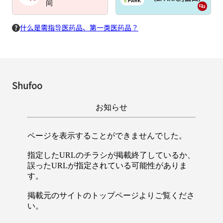
间
什么是需指导医药品、第一类医药品？
Shufoo