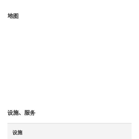
地图
设施、服务
设施