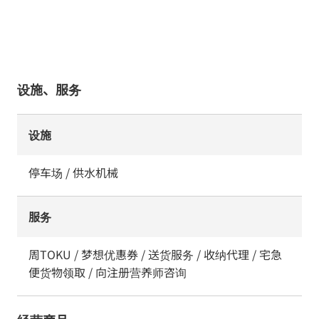
设施、服务
设施
停车场 / 供水机械
服务
周TOKU / 梦想优惠券 / 送货服务 / 收纳代理 / 宅急
便货物领取 / 向注册营养师咨询