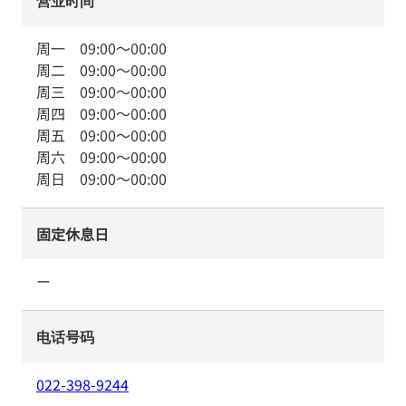
营业时间
周一
09:00
～
00:00
周二
09:00
～
00:00
周三
09:00
～
00:00
周四
09:00
～
00:00
周五
09:00
～
00:00
周六
09:00
～
00:00
周日
09:00
～
00:00
固定休息日
ー
电话号码
022-398-9244