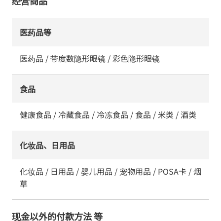
经营商品
医药品等
医药品 / 带度数隐形眼镜 / 彩色隐形眼镜
食品
健康食品 / 冷藏食品 / 冷冻食品 / 食品 / 米类 / 酒类
化妆品、日用品
化妆品 / 日用品 / 婴儿用品 / 宠物用品 / POSA卡 / 烟
草
现金以外的付款方法 等