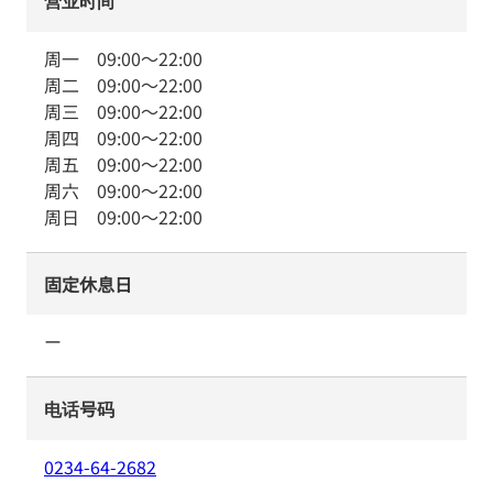
营业时间
周一
09:00
～
22:00
周二
09:00
～
22:00
周三
09:00
～
22:00
周四
09:00
～
22:00
周五
09:00
～
22:00
周六
09:00
～
22:00
周日
09:00
～
22:00
固定休息日
ー
电话号码
0234-64-2682