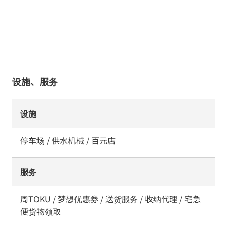
设施、服务
设施
停车场 / 供水机械 / 百元店
服务
周TOKU / 梦想优惠券 / 送货服务 / 收纳代理 / 宅急
便货物领取