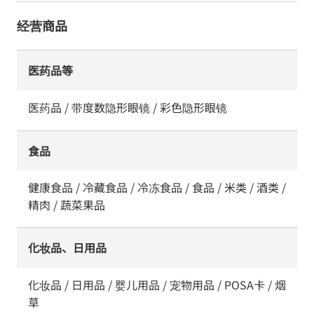
经营商品
医药品等
医药品 / 带度数隐形眼镜 / 彩色隐形眼镜
食品
健康食品 / 冷藏食品 / 冷冻食品 / 食品 / 米类 / 酒类 /
精肉 / 蔬菜果品
化妆品、日用品
化妆品 / 日用品 / 婴儿用品 / 宠物用品 / POSA卡 / 烟
草