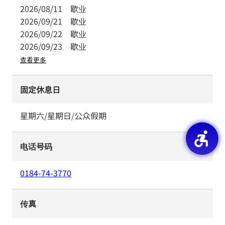
2026/08/11
歇业
2026/09/21
歇业
2026/09/22
歇业
2026/09/23
歇业
查看更多
固定休息日
星期六/星期日/公众假期
电话号码
0184-74-3770
传真