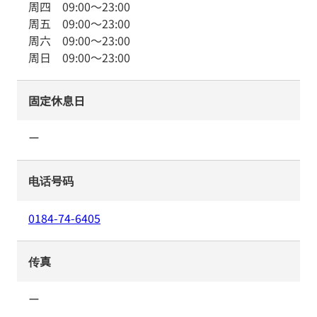
周四
09:00
～
23:00
周五
09:00
～
23:00
周六
09:00
～
23:00
周日
09:00
～
23:00
固定休息日
ー
电话号码
0184-74-6405
传真
ー