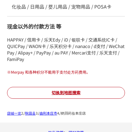
化妆品 / 日用品 / 婴儿用品 / 宠物用品 / POSA卡
现金以外的付款方法 等
HAPPAY / 信用卡 / 乐天Edy / iD / 银联卡 / 交通系统IC卡 /
QUICPay / WAON卡 / 乐天积分卡 / nanaco / d支付 / WeChat
Pay / Alipay+ / PayPay / au PAY / Mercari支付 / 乐天支付 /
FamiPay
※
Merpay 和各种积分不能用于支付处方药费用。
切换到地图搜索
店铺一览
秋田县
由利本庄市
鹤羽药妆本庄店