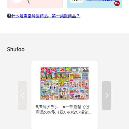
间
什么是需指导医药品、第一类医药品？
Shufoo