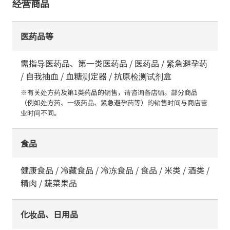
经营商品
医药品等
需指导医药品、第一类医药品 / 医药品 / 紧急避孕药
/ 自我抽血 / 血糖测定器 / 抗原检测试剂盒
※有关处方药及第1类药品的销售，请咨询各店铺。部分商品
（例如处方药、一级药品、紧急避孕药等）的销售时间与商店营
业时间不同。
食品
健康食品 / 冷藏食品 / 冷冻食品 / 食品 / 米类 / 酒类 /
精肉 / 蔬菜果品
化妆品、日用品