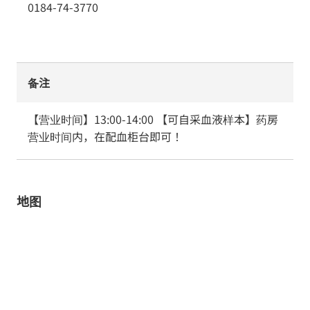
0184-74-3770
备注
【营业时间】13:00-14:00 【可自采血液样本】药房
营业时间内，在配血柜台即可！
地图