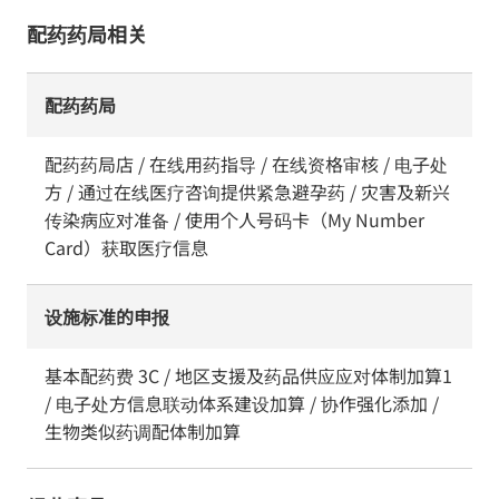
配药药局相关
配药药局
配药药局店 / 在线用药指导 / 在线资格审核 / 电子处
方 / 通过在线医疗咨询提供紧急避孕药 / 灾害及新兴
传染病应对准备 / 使用个人号码卡（My Number
Card）获取医疗信息
设施标准的申报
基本配药费 3C / 地区支援及药品供应应对体制加算1
/ 电子处方信息联动体系建设加算 / 协作强化添加 /
生物类似药调配体制加算