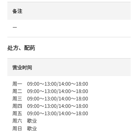
备注
ー
处方、配药
营业时间
周一
09:00
～
13:00
/
14:00
～
18:00
周二
09:00
～
13:00
/
14:00
～
18:00
周三
09:00
～
13:00
/
14:00
～
18:00
周四
09:00
～
13:00
/
14:00
～
18:00
周五
09:00
～
13:00
/
14:00
～
18:00
周六
歇业
周日
歇业