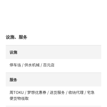
设施、服务
设施
停车场 / 供水机械 / 百元店
服务
周TOKU / 梦想优惠券 / 送货服务 / 收纳代理 / 宅急
便货物领取