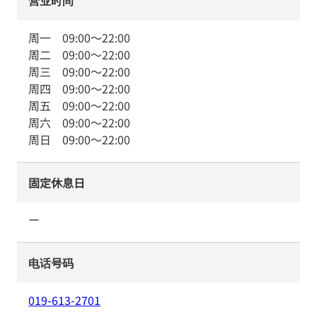
营业时间
周一
09:00
～
22:00
周二
09:00
～
22:00
周三
09:00
～
22:00
周四
09:00
～
22:00
周五
09:00
～
22:00
周六
09:00
～
22:00
周日
09:00
～
22:00
固定休息日
ー
电话号码
019-613-2701