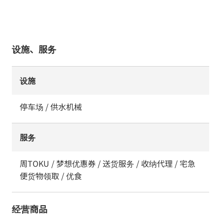
设施、服务
设施
停车场 / 供水机械
服务
周TOKU / 梦想优惠券 / 送货服务 / 收纳代理 / 宅急
便货物领取 / 优食
经营商品