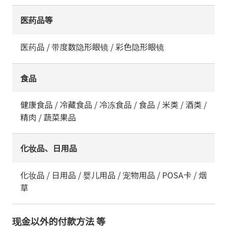
医药品等
医药品 / 带度数隐形眼镜 / 彩色隐形眼镜
食品
健康食品 / 冷藏食品 / 冷冻食品 / 食品 / 米类 / 酒类 /
精肉 / 蔬菜果品
化妆品、日用品
化妆品 / 日用品 / 婴儿用品 / 宠物用品 / POSA卡 / 烟
草
现金以外的付款方法 等