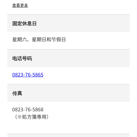
查看更多
固定休息日
星期六、星期日和节假日
电话号码
0823-76-5865
传真
0823-76-5868
（※処方箋専用）