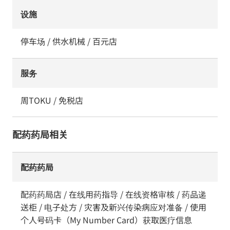
设施
停车场 / 供水机械 / 百元店
服务
周TOKU / 免税店
配药药局相关
配药药局
配药药局店 / 在线用药指导 / 在线资格审核 / 药品递
送柜 / 电子处方 / 灾害及新兴传染病应对准备 / 使用
个人号码卡（My Number Card）获取医疗信息