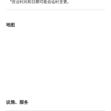
*营业时间和日期可能会临时变更。
地图
设施、服务