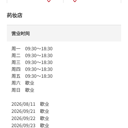
药妆店
营业时间
周一
09:30
～
18:30
周二
09:30
～
18:30
周三
09:30
～
18:30
周四
09:30
～
18:30
周五
09:30
～
18:30
周六
歇业
周日
歇业
2026/08/11
歇业
2026/09/21
歇业
2026/09/22
歇业
2026/09/23
歇业