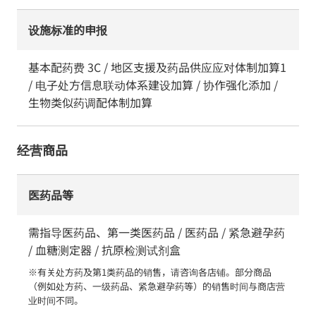
设施标准的申报
基本配药费 3C / 地区支援及药品供应应对体制加算1
/ 电子处方信息联动体系建设加算 / 协作强化添加 /
生物类似药调配体制加算
经营商品
医药品等
需指导医药品、第一类医药品 / 医药品 / 紧急避孕药
/ 血糖测定器 / 抗原检测试剂盒
※有关处方药及第1类药品的销售，请咨询各店铺。部分商品
（例如处方药、一级药品、紧急避孕药等）的销售时间与商店营
业时间不同。