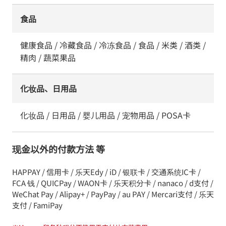
食品
健康食品 / 冷藏食品 / 冷冻食品 / 食品 / 米类 / 酒类 /
精肉 / 蔬菜果品
化妆品、日用品
化妆品 / 日用品 / 婴儿用品 / 宠物用品 / POSA卡
现金以外的付款方法 等
HAPPAY / 信用卡 / 乐天Edy / iD / 银联卡 / 交通系统IC卡 /
FCA 钱 / QUICPay / WAON卡 / 乐天积分卡 / nanaco / d支付 /
WeChat Pay / Alipay+ / PayPay / au PAY / Mercari支付 / 乐天
支付 / FamiPay