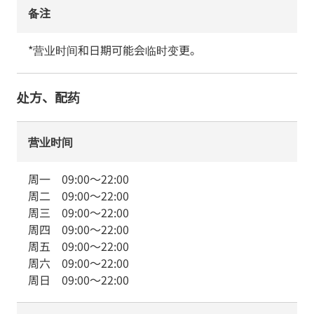
备注
*营业时间和日期可能会临时变更。
处方、配药
营业时间
周一
09:00
～
22:00
周二
09:00
～
22:00
周三
09:00
～
22:00
周四
09:00
～
22:00
周五
09:00
～
22:00
周六
09:00
～
22:00
周日
09:00
～
22:00