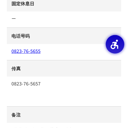
固定休息日
ー
电话号码
0823-76-5655
传真
0823-76-5657
备注