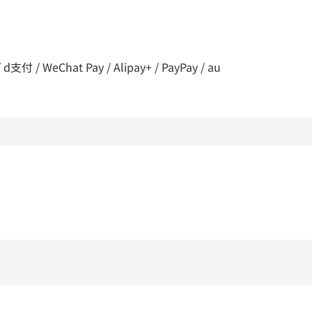
 / WeChat Pay / Alipay+ / PayPay / au