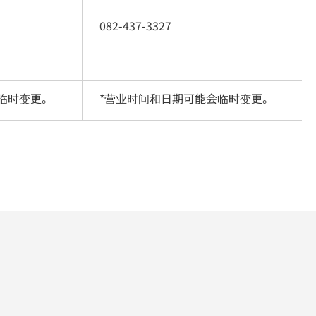
082-437-3327
临时变更。
*营业时间和日期可能会临时变更。