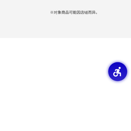
※对象商品可能因店铺而异。