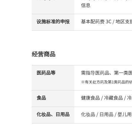
信息
设施标准的申报
基本配药费 3C / 地
经营商品
医药品等
需指导医药品、第一类医药品
※有关处方药及第1类药品的
食品
健康食品 / 冷藏食品 / 冷冻
化妆品、日用品
化妆品 / 日用品 / 婴儿用