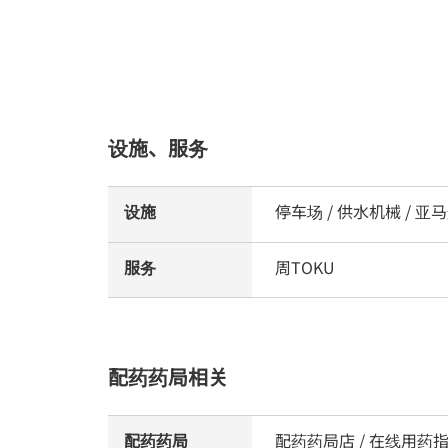
设施、服务
设施
停车场 / 供水机械 / 
服务
周TOKU
配药药局相关
配药药局
配药药局店 / 在线用药指