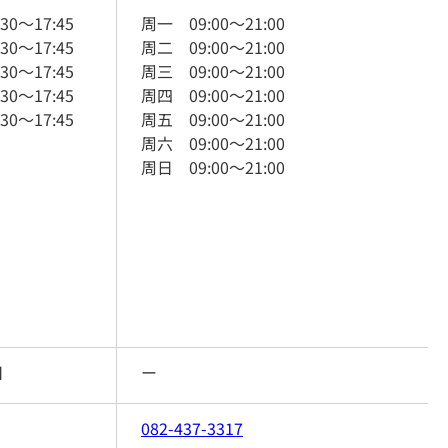
:30
～
17:45
周一
09:00
～
21:00
:30
～
17:45
周二
09:00
～
21:00
:30
～
17:45
周三
09:00
～
21:00
:30
～
17:45
周四
09:00
～
21:00
:30
～
17:45
周五
09:00
～
21:00
周六
09:00
～
21:00
周日
09:00
～
21:00
日
ー
082-437-3317