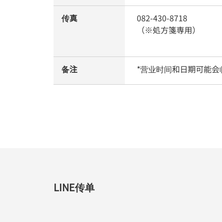
传真
082-430-8718
（※処方箋専用）
备注
*营业时间和日期可能会
LINE传单