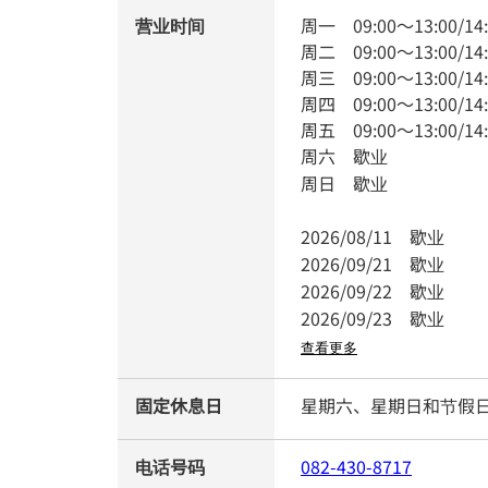
营业时间
周一
09:00
～
13:00
/
14
周二
09:00
～
13:00
/
14
周三
09:00
～
13:00
/
14
周四
09:00
～
13:00
/
14
周五
09:00
～
13:00
/
14
周六
歇业
周日
歇业
2026/08/11
歇业
2026/09/21
歇业
2026/09/22
歇业
2026/09/23
歇业
查看更多
固定休息日
星期六、星期日和节假
电话号码
082-430-8717