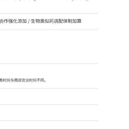
 协作强化添加 / 生物类似药调配体制加算
售时间与商店营业时间不同。