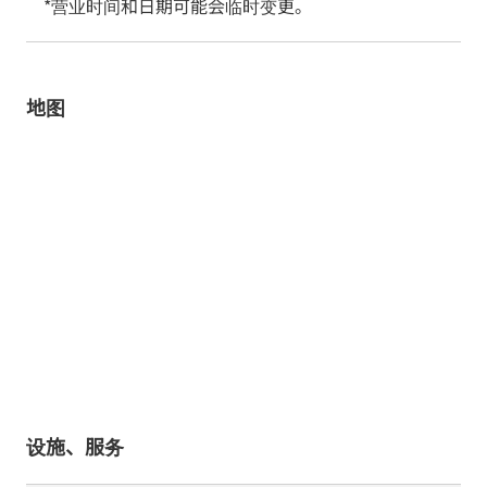
*营业时间和日期可能会临时变更。
地图
设施、服务