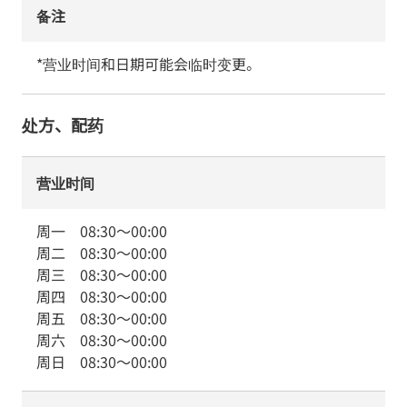
备注
*营业时间和日期可能会临时变更。
处方、配药
营业时间
周一
08:30
～
00:00
周二
08:30
～
00:00
周三
08:30
～
00:00
周四
08:30
～
00:00
周五
08:30
～
00:00
周六
08:30
～
00:00
周日
08:30
～
00:00