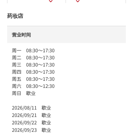
药妆店
营业时间
周一
08:30
～
17:30
周二
08:30
～
17:30
周三
08:30
～
17:30
周四
08:30
～
17:30
周五
08:30
～
17:30
周六
08:30
～
12:30
周日
歇业
2026/08/11
歇业
2026/09/21
歇业
2026/09/22
歇业
2026/09/23
歇业