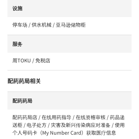
设施
停车场 / 供水机械 / 亚马逊储物柜
服务
周TOKU / 免税店
配药药局相关
配药药局
配药药局店 / 在线用药指导 / 在线资格审核 / 药品递
送柜 / 电子处方 / 灾害及新兴传染病应对准备 / 使用
个人号码卡（My Number Card）获取医疗信息