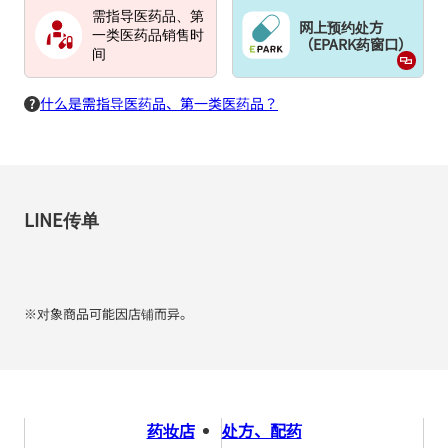
需指导医药品、第
网上预约处方
一类医药品销售时
（EPARK药窗口）
间
什么是需指导医药品、第一类医药品？
LINE传单
※对象商品可能因店铺而异。
药妆店
处方、配药