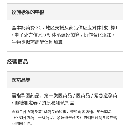
设施标准的申报
基本配药费 3C / 地区支援及药品供应应对体制加算1
/ 电子处方信息联动体系建设加算 / 协作强化添加 /
生物类似药调配体制加算
经营商品
医药品等
需指导医药品、第一类医药品 / 医药品 / 紧急避孕药
/ 血糖测定器 / 抗原检测试剂盒
※有关处方药及第1类药品的销售，请咨询各店铺。部分商品
（例如处方药、一级药品、紧急避孕药等）的销售时间与商店营
业时间不同。