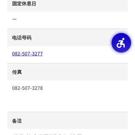
固定休息日
ー
电话号码
082-507-3277
传真
082-507-3278
备注