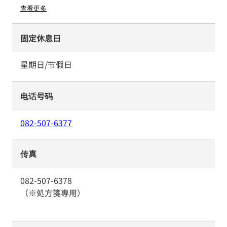
查看更多
固定休息日
星期日/节假日
电话号码
082-507-6377
传真
082-507-6378
（※処方箋専用）