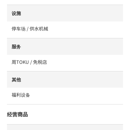
设施
停车场 / 供水机械
服务
周TOKU / 免税店
其他
福利设备
经营商品