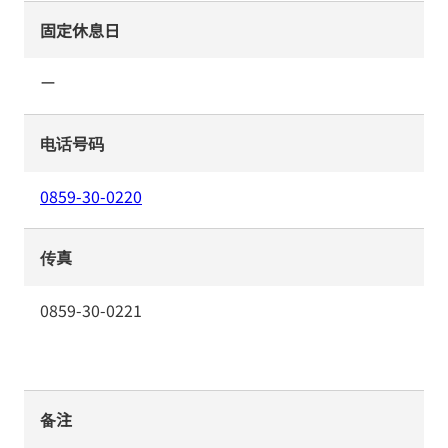
固定休息日
ー
电话号码
0859-30-0220
传真
0859-30-0221
备注