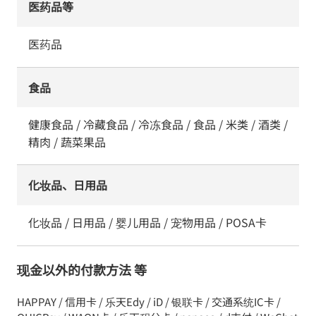
医药品等
医药品
食品
健康食品 / 冷藏食品 / 冷冻食品 / 食品 / 米类 / 酒类 /
精肉 / 蔬菜果品
化妆品、日用品
化妆品 / 日用品 / 婴儿用品 / 宠物用品 / POSA卡
现金以外的付款方法 等
HAPPAY / 信用卡 / 乐天Edy / iD / 银联卡 / 交通系统IC卡 /