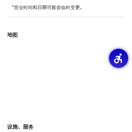
*营业时间和日期可能会临时变更。
地图
设施、服务