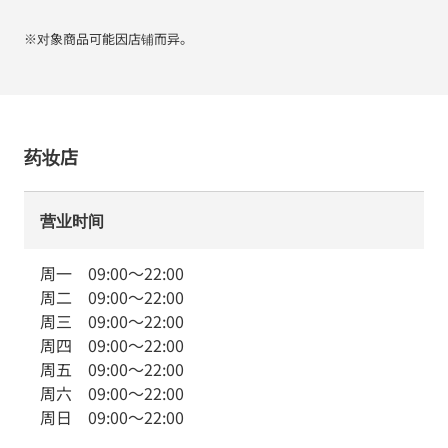
※对象商品可能因店铺而异。
药妆店
营业时间
周一
09:00
～
22:00
周二
09:00
～
22:00
周三
09:00
～
22:00
周四
09:00
～
22:00
周五
09:00
～
22:00
周六
09:00
～
22:00
周日
09:00
～
22:00