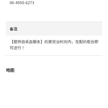
06-4950-6273
备注
【提供自采血服务】药房营业时间内，在配药柜台即
可进行！
地图