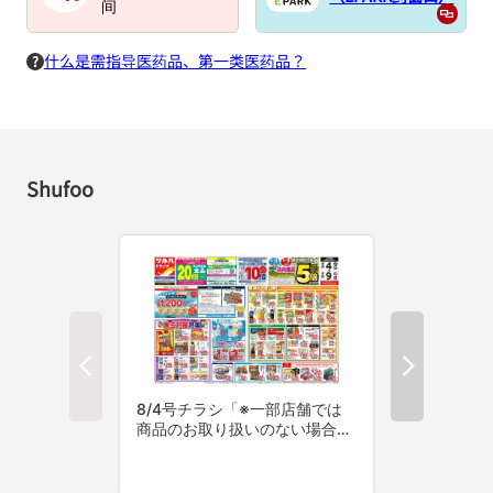
间
什么是需指导医药品、第一类医药品？
Shufoo