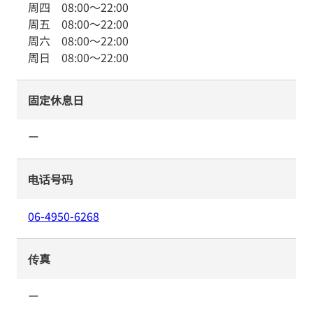
周四
08:00
～
22:00
周五
08:00
～
22:00
周六
08:00
～
22:00
周日
08:00
～
22:00
固定休息日
ー
电话号码
06-4950-6268
传真
ー