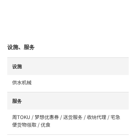
设施、服务
设施
供水机械
服务
周TOKU / 梦想优惠券 / 送货服务 / 收纳代理 / 宅急
便货物领取 / 优食