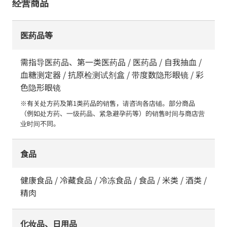
经营商品
医药品等
需指导医药品、第一类医药品 / 医药品 / 自我抽血 /
血糖测定器 / 抗原检测试剂盒 / 带度数隐形眼镜 / 彩
色隐形眼镜
※有关处方药及第1类药品的销售，请咨询各店铺。部分商品
（例如处方药、一级药品、紧急避孕药等）的销售时间与商店营
业时间不同。
食品
健康食品 / 冷藏食品 / 冷冻食品 / 食品 / 米类 / 酒类 /
精肉
化妆品、日用品