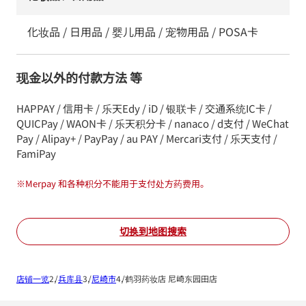
化妆品 / 日用品 / 婴儿用品 / 宠物用品 / POSA卡
现金以外的付款方法 等
HAPPAY / 信用卡 / 乐天Edy / iD / 银联卡 / 交通系统IC卡 /
QUICPay / WAON卡 / 乐天积分卡 / nanaco / d支付 / WeChat
Pay / Alipay+ / PayPay / au PAY / Mercari支付 / 乐天支付 /
FamiPay
※
Merpay 和各种积分不能用于支付处方药费用。
切换到地图搜索
店铺一览
兵库县
尼崎市
鹤羽药妆店 尼崎东园田店