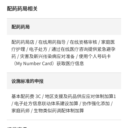
配药药局相关
配药药局
配药药局店 / 在线用药指导 / 在线资格审核 / 家庭医
疗护理 / 电子处方 / 通过在线医疗咨询提供紧急避孕
药 / 灾害及新兴传染病应对准备 / 使用个人号码卡
（My Number Card）获取医疗信息
设施标准的申报
基本配药费 3C / 地区支援及药品供应应对体制加算1
/ 电子处方信息联动体系建设加算 / 协作强化添加 /
家庭药师 / 生物类似药调配体制加算