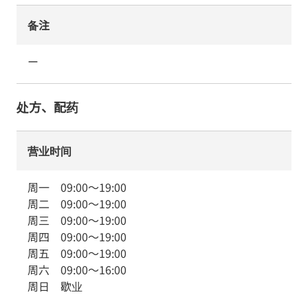
备注
ー
处方、配药
营业时间
周一
09:00
～
19:00
周二
09:00
～
19:00
周三
09:00
～
19:00
周四
09:00
～
19:00
周五
09:00
～
19:00
周六
09:00
～
16:00
周日
歇业