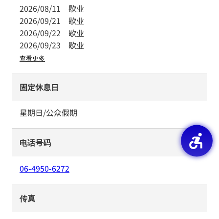
2026/08/11
歇业
2026/09/21
歇业
2026/09/22
歇业
2026/09/23
歇业
查看更多
固定休息日
星期日/公众假期
电话号码
06-4950-6272
传真