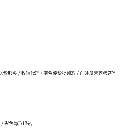
/ 送货服务 / 收纳代理 / 宅急便货物领取 / 向注册营养师咨询
 / 彩色隐形眼镜