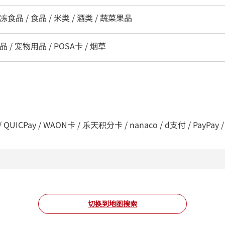
冻食品 / 食品 / 米类 / 酒类 / 蔬菜果品
 / 宠物用品 / POSA卡 / 烟草
QUICPay / WAON卡 / 乐天积分卡 / nanaco / d支付 / PayPay / 
切换到地图搜索