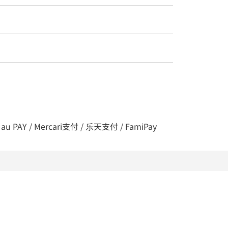
au PAY / Mercari支付 / 乐天支付 / FamiPay