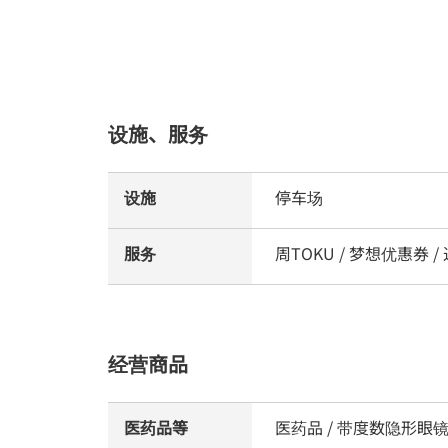
设施、服务
设施
停车场
服务
周TOKU / 梦想优惠券 
经营商品
医药品等
医药品 / 带度数隐形眼镜