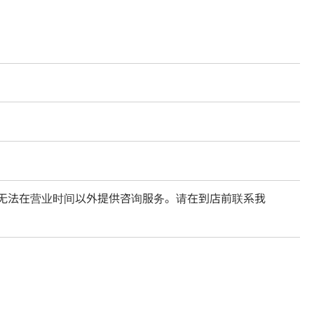
们无法在营业时间以外提供咨询服务。请在到店前联系我