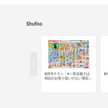
Shufoo