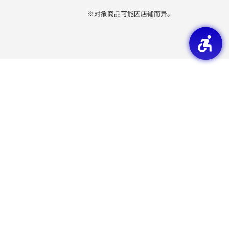
※对象商品可能因店铺而异。