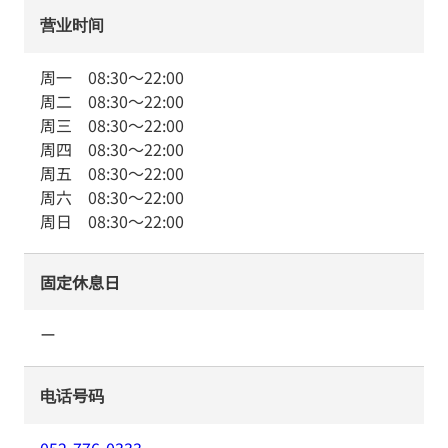
营业时间
周一
08:30
～
22:00
周二
08:30
～
22:00
周三
08:30
～
22:00
周四
08:30
～
22:00
周五
08:30
～
22:00
周六
08:30
～
22:00
周日
08:30
～
22:00
固定休息日
ー
电话号码