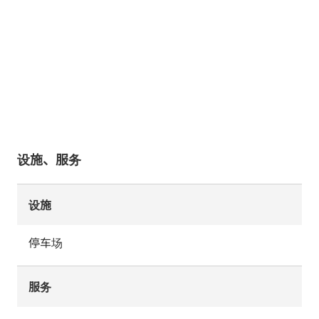
设施、服务
设施
停车场
服务