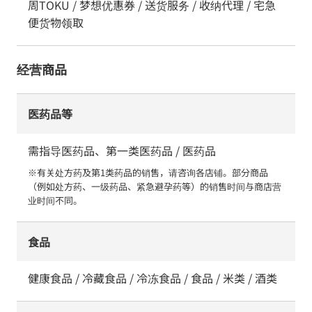
周TOKU / 梦想优惠券 / 送货服务 / 收纳代理 / 宅急
便货物领取
经营商品
医药品等
需指导医药品、第一类医药品 / 医药品
※有关处方药及第1类药品的销售，请咨询各店铺。部分商品
（例如处方药、一级药品、紧急避孕药等）的销售时间与商店营
业时间不同。
食品
健康食品 / 冷藏食品 / 冷冻食品 / 食品 / 米类 / 酒类