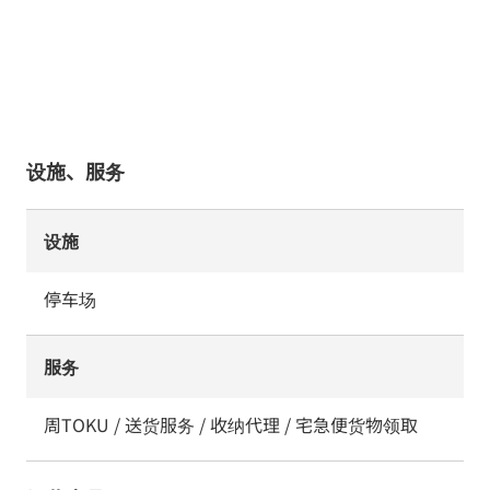
设施、服务
设施
停车场
服务
周TOKU / 送货服务 / 收纳代理 / 宅急便货物领取