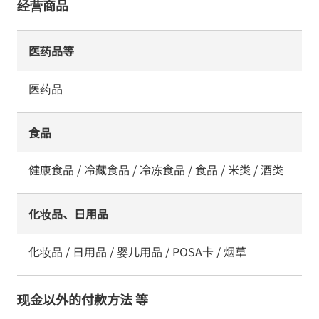
经营商品
医药品等
医药品
食品
健康食品 / 冷藏食品 / 冷冻食品 / 食品 / 米类 / 酒类
化妆品、日用品
化妆品 / 日用品 / 婴儿用品 / POSA卡 / 烟草
现金以外的付款方法 等