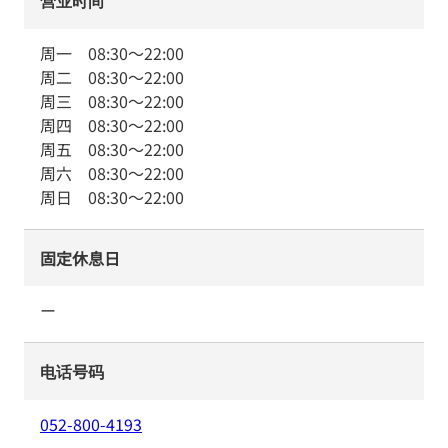
营业时间
周一
08:30
～
22:00
周二
08:30
～
22:00
周三
08:30
～
22:00
周四
08:30
～
22:00
周五
08:30
～
22:00
周六
08:30
～
22:00
周日
08:30
～
22:00
固定休息日
ー
电话号码
052-800-4193