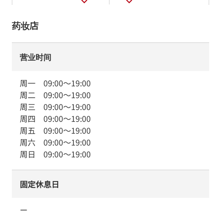
药妆店
营业时间
周一
09:00
～
19:00
周二
09:00
～
19:00
周三
09:00
～
19:00
周四
09:00
～
19:00
周五
09:00
～
19:00
周六
09:00
～
19:00
周日
09:00
～
19:00
固定休息日
ー