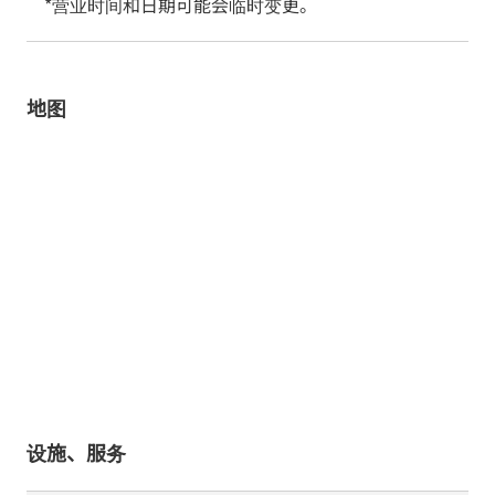
*营业时间和日期可能会临时变更。
地图
设施、服务