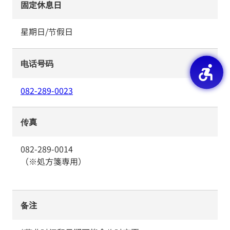
固定休息日
星期日/节假日
电话号码
082-289-0023
传真
082-289-0014
（※処方箋専用）
备注