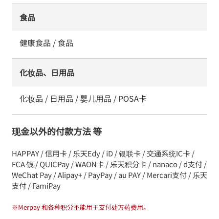
食品
健康食品 / 食品
化妆品、日用品
化妆品 / 日用品 / 婴儿用品 / POSA卡
现金以外的付款方法 等
HAPPAY / 信用卡 / 乐天Edy / iD / 银联卡 / 交通系统IC卡 /
FCA 钱 / QUICPay / WAON卡 / 乐天积分卡 / nanaco / d支付 /
WeChat Pay / Alipay+ / PayPay / au PAY / Mercari支付 / 乐天
支付 / FamiPay
※
Merpay 和各种积分不能用于支付处方药费用。