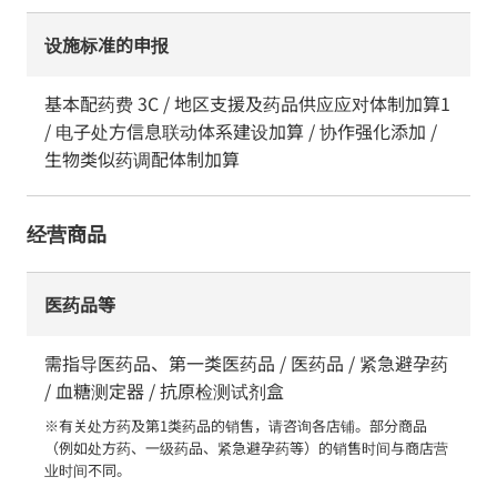
设施标准的申报
基本配药费 3C / 地区支援及药品供应应对体制加算1
/ 电子处方信息联动体系建设加算 / 协作强化添加 /
生物类似药调配体制加算
经营商品
医药品等
需指导医药品、第一类医药品 / 医药品 / 紧急避孕药
/ 血糖测定器 / 抗原检测试剂盒
※有关处方药及第1类药品的销售，请咨询各店铺。部分商品
（例如处方药、一级药品、紧急避孕药等）的销售时间与商店营
业时间不同。