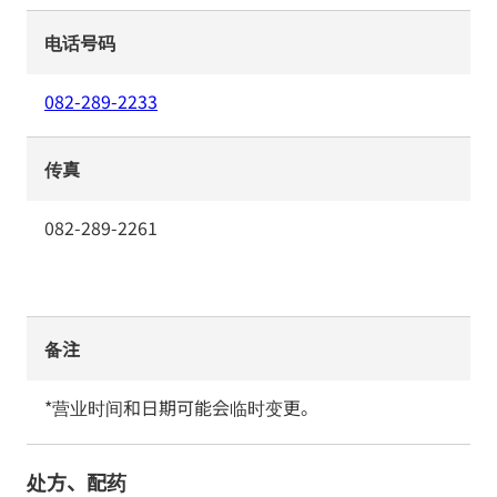
电话号码
082-289-2233
传真
082-289-2261
备注
*营业时间和日期可能会临时变更。
处方、配药