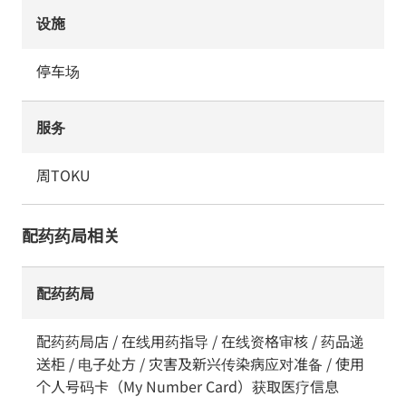
设施
停车场
服务
周TOKU
配药药局相关
配药药局
配药药局店 / 在线用药指导 / 在线资格审核 / 药品递
送柜 / 电子处方 / 灾害及新兴传染病应对准备 / 使用
个人号码卡（My Number Card）获取医疗信息