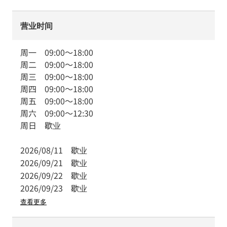
营业时间
周一
09:00
～
18:00
周二
09:00
～
18:00
周三
09:00
～
18:00
周四
09:00
～
18:00
周五
09:00
～
18:00
周六
09:00
～
12:30
周日
歇业
2026/08/11
歇业
2026/09/21
歇业
2026/09/22
歇业
2026/09/23
歇业
查看更多