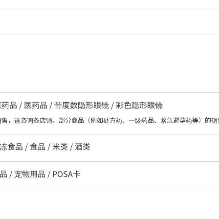
品 / 医药品 / 带度数隐形眼镜 / 彩色隐形眼镜
销售，请咨询各店铺。部分商品（例如处方药、一级药品、紧急避孕药等）的销
冻食品 / 食品 / 米类 / 酒类
品 / 宠物用品 / POSA卡