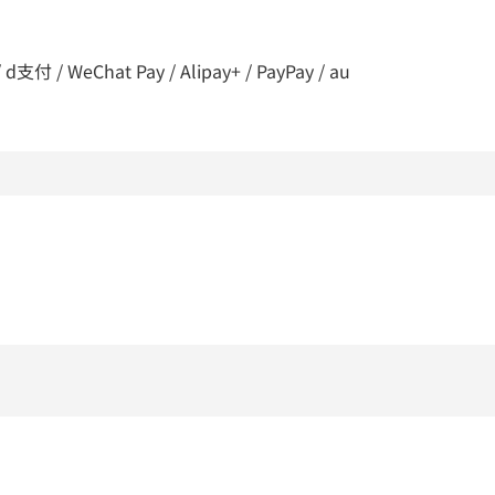
 / WeChat Pay / Alipay+ / PayPay / au