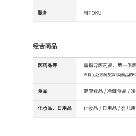
服务
周TOKU
经营商品
医药品等
需指导医药品、第一类医药
※有关处方药及第1类药品的
食品
健康食品 / 冷藏食品 / 冷
化妆品、日用品
化妆品 / 日用品 / 婴儿用