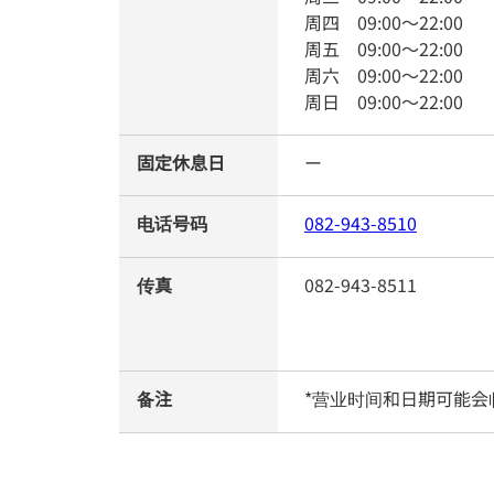
周四
09:00
～
22:00
周五
09:00
～
22:00
周六
09:00
～
22:00
周日
09:00
～
22:00
固定休息日
ー
电话号码
082-943-8510
传真
082-943-8511
备注
*营业时间和日期可能会