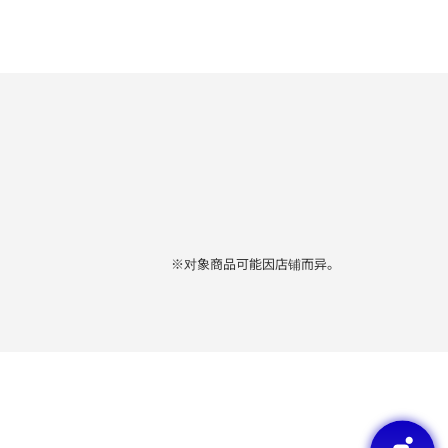
※对象商品可能因店铺而异。