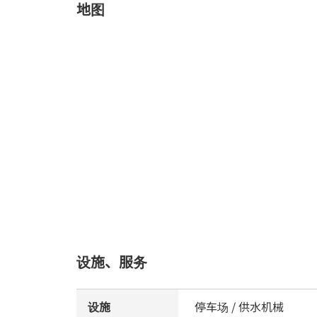
地图
设施、服务
设施
停车场 / 供水机械