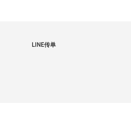
LINE传单