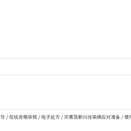
导 / 在线资格审核 / 电子处方 / 灾害及新兴传染病应对准备 / 使