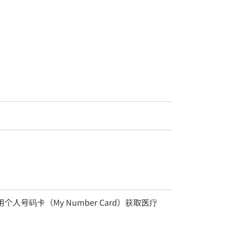
用个人号码卡（My Number Card）获取医疗