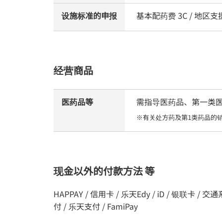
设施标准的申报
基本配药费 3C / 地
经营商品
医药品等
需指导医药品、第一类医药品
※有关处方药及第1类药品的
现金以外的付款方法 等
HAPPAY / 信用卡 / 乐天Edy / iD / 银联卡 / 交通系统IC
付 / 乐天支付 / FamiPay