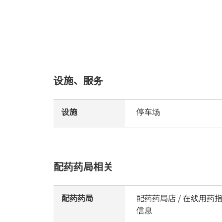
设施、服务
设施
停车场
配药药局相关
配药药局
配药药局店 / 在线用药指
信息