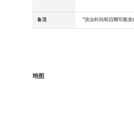
备注
*营业时间和日期可能会
地图