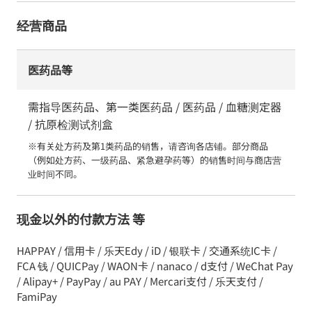
经营商品
医药品等
需指导医药品、第一类医药品 / 医药品 / 血糖测定器
/ 抗原检测试剂盒
※有关处方药及第1类药品的销售，请咨询各店铺。部分商品
（例如处方药、一级药品、紧急避孕药等）的销售时间与商店营
业时间不同。
现金以外的付款方法 等
HAPPAY / 信用卡 / 乐天Edy / iD / 银联卡 / 交通系统IC卡 /
FCA 钱 / QUICPay / WAON卡 / nanaco / d支付 / WeChat Pay
/ Alipay+ / PayPay / au PAY / Mercari支付 / 乐天支付 /
FamiPay