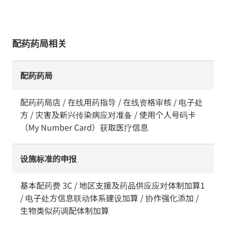
配药药局相关
配药药局
配药药局店 / 在线用药指导 / 在线资格审核 / 电子处
方 / 灾害及新兴传染病应对准备 / 使用个人号码卡
（My Number Card）获取医疗信息
设施标准的申报
基本配药费 3C / 地区支援及药品供应应对体制加算1
/ 电子处方信息联动体系建设加算 / 协作强化添加 /
生物类似药调配体制加算