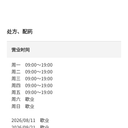
处方、配药
营业时间
周一
09:00
～
19:00
周二
09:00
～
19:00
周三
09:00
～
19:00
周四
09:00
～
19:00
周五
09:00
～
19:00
周六
歇业
周日
歇业
2026/08/11
歇业
2026/09/21
歇业