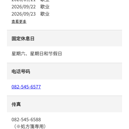
2026/09/22
歇业
2026/09/23
歇业
查看更多
固定休息日
星期六、星期日和节假日
电话号码
082-545-6577
传真
082-545-6588
（※処方箋専用）