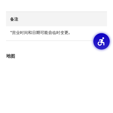
备注
*营业时间和日期可能会临时变更。
地图