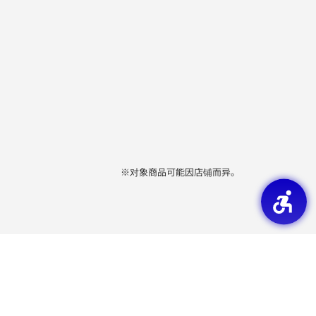
※对象商品可能因店铺而异。