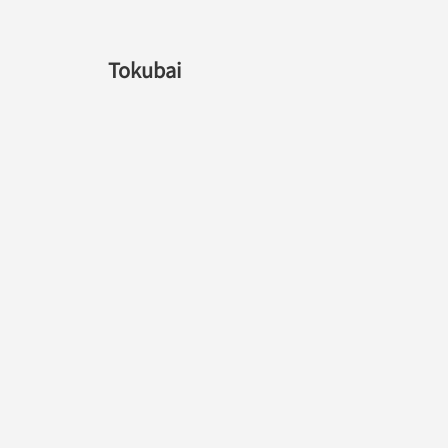
Tokubai