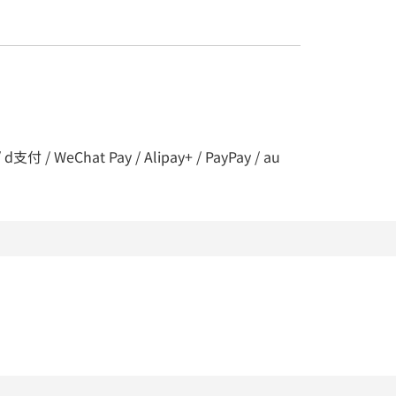
 / WeChat Pay / Alipay+ / PayPay / au