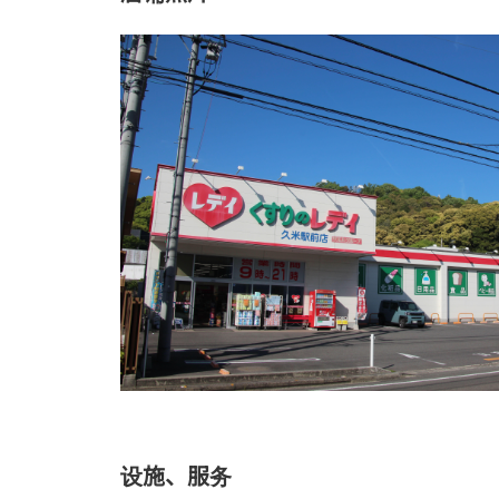
设施、服务