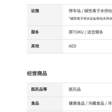
设施
停车场 / 碱性离子水供
*碱性离子供水设备和纯水供
服务
周TOKU / 送货服务
其他
AED
经营商品
医药品等
医药品
食品
健康食品 / 冷藏食品 / 冷冻