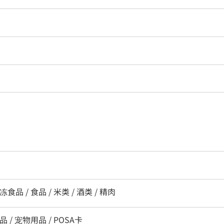
食品 / 食品 / 米类 / 酒类 / 精肉
品 / 宠物用品 / POSA卡