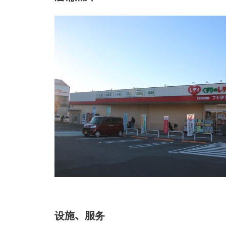
设施、服务