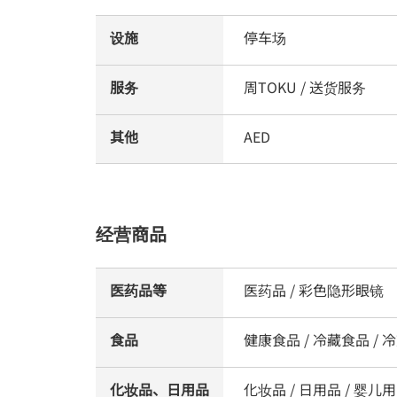
设施
停车场
服务
周TOKU / 送货服务
其他
AED
经营商品
医药品等
医药品 / 彩色隐形眼镜
食品
健康食品 / 冷藏食品 / 冷冻
化妆品、日用品
化妆品 / 日用品 / 婴儿用