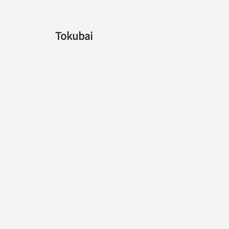
Tokubai