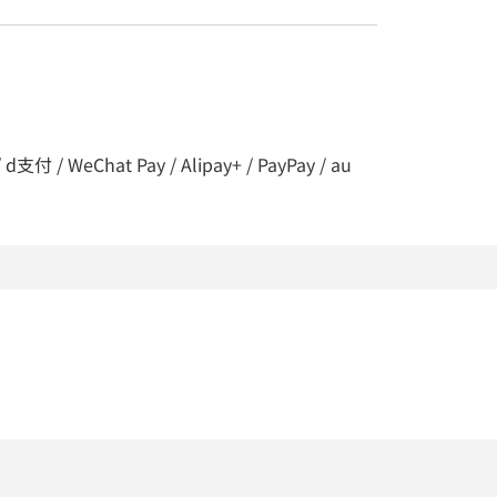
 / WeChat Pay / Alipay+ / PayPay / au