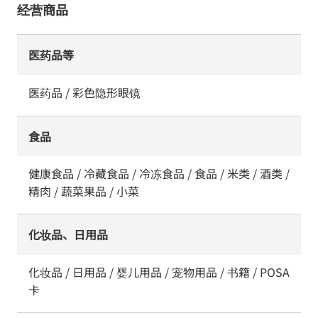
经营商品
医药品等
医药品 / 彩色隐形眼镜
食品
健康食品 / 冷藏食品 / 冷冻食品 / 食品 / 米类 / 酒类 /
精肉 / 蔬菜果品 / 小菜
化妆品、日用品
化妆品 / 日用品 / 婴儿用品 / 宠物用品 / 书籍 / POSA
卡