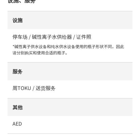
设施、服务
设施
停车场 / 碱性离子水供给器 / 证件照
*碱性离子供水设备和纯水供水设备使用的瓶子形状不同，因此
请分别购买和使用合适的瓶子。
服务
周TOKU / 送货服务
其他
AED