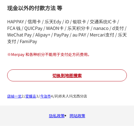
现金以外的付款方法 等
HAPPAY / 信用卡 / 乐天Edy / iD / 银联卡 / 交通系统IC卡 /
FCA 钱 / QUICPay / WAON卡 / 乐天积分卡 / nanaco / d支付 /
WeChat Pay / Alipay+ / PayPay / au PAY / Mercari支付 / 乐天
支付 / FamiPay
※
Merpay 和各种积分不能用于支付处方药费用。
切换到地图搜索
店铺一览
爱媛县
今治市
药师夫人玛戈西分店
隐私政策
网站政策