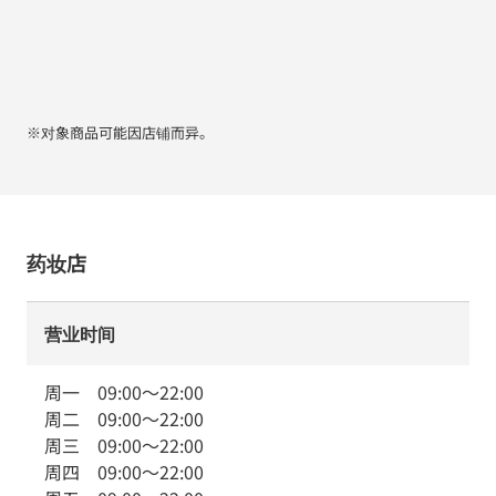
※对象商品可能因店铺而异。
药妆店
营业时间
周一
09:00
～
22:00
周二
09:00
～
22:00
周三
09:00
～
22:00
周四
09:00
～
22:00