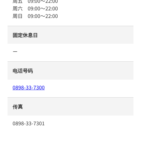
周五
09:00
～
22:00
周六
09:00
～
22:00
周日
09:00
～
22:00
固定休息日
ー
电话号码
0898-33-7300
传真
0898-33-7301