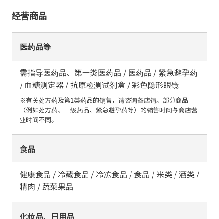
经营商品
医药品等
需指导医药品、第一类医药品 / 医药品 / 紧急避孕药
/ 血糖测定器 / 抗原检测试剂盒 / 彩色隐形眼镜
※有关处方药及第1类药品的销售，请咨询各店铺。部分商品
（例如处方药、一级药品、紧急避孕药等）的销售时间与商店营
业时间不同。
食品
健康食品 / 冷藏食品 / 冷冻食品 / 食品 / 米类 / 酒类 /
精肉 / 蔬菜果品
化妆品、日用品