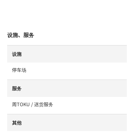
设施、服务
设施
停车场
服务
周TOKU / 送货服务
其他