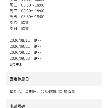
周三
08:30
～
18:00
周四
08:30
～
18:00
周五
08:30
～
18:00
周六
歇业
周日
歇业
2026/08/11
歇业
2026/09/21
歇业
2026/09/22
歇业
2026/09/23
歇业
查看更多
固定休息日
星期六、星期日、公众假期和新年假期
电话号码