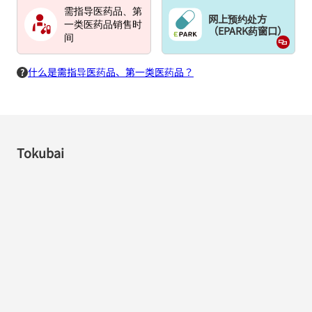
需指导医药品、第
网上预约处方
一类医药品销售时
（EPARK药窗口）
间
什么是需指导医药品、第一类医药品？
Tokubai