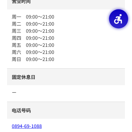
营业时间
周一
09:00
～
21:00
周二
09:00
～
21:00
周三
09:00
～
21:00
周四
09:00
～
21:00
周五
09:00
～
21:00
周六
09:00
～
21:00
周日
09:00
～
21:00
固定休息日
ー
电话号码
0894-69-1088