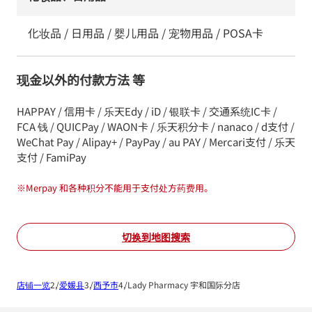
化妆品 / 日用品 / 婴儿用品 / 宠物用品 / POSA卡
现金以外的付款方法 等
HAPPAY / 信用卡 / 乐天Edy / iD / 银联卡 / 交通系统IC卡 /
FCA 钱 / QUICPay / WAON卡 / 乐天积分卡 / nanaco / d支付 /
WeChat Pay / Alipay+ / PayPay / au PAY / Mercari支付 / 乐天
支付 / FamiPay
※
Merpay 和各种积分不能用于支付处方药费用。
切换到地图搜索
店铺一览
爱媛县
西予市
Lady Pharmacy 宇和国际分店