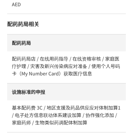
AED
配药药局相关
配药药局
配药药局店 / 在线用药指导 / 在线资格审核 / 家庭医
疗护理 / 灾害及新兴传染病应对准备 / 使用个人号码
卡（My Number Card）获取医疗信息
设施标准的申报
基本配药费 3C / 地区支援及药品供应应对体制加算1
/ 电子处方信息联动体系建设加算 / 协作强化添加 /
家庭药师 / 生物类似药调配体制加算