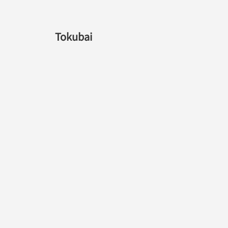
Tokubai