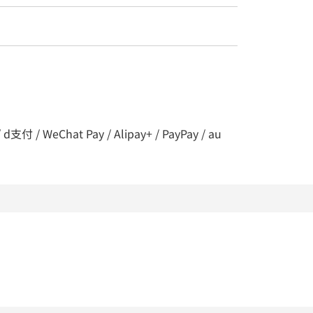
 / WeChat Pay / Alipay+ / PayPay / au