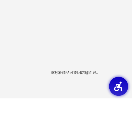
※对象商品可能因店铺而异。