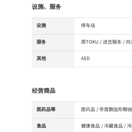
设施、服务
设施
停车场
服务
周TOKU / 送货服务 /
其他
AED
经营商品
医药品等
医药品 / 带度数隐形眼镜
食品
健康食品 / 冷藏食品 / 冷