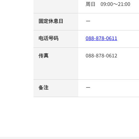
周日
09:00
～
21:00
固定休息日
ー
电话号码
088-878-0611
传真
088-878-0612
备注
ー