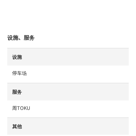
设施、服务
设施
停车场
服务
周TOKU
其他