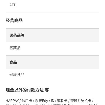
AED
经营商品
医药品等
医药品
食品
健康食品
现金以外的付款方法 等
HAPPAY / 信用卡 / 乐天Edy / iD / 银联卡 / 交通系统IC卡 /