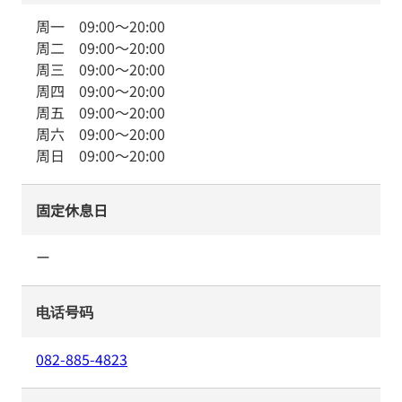
周一
09:00
～
20:00
周二
09:00
～
20:00
周三
09:00
～
20:00
周四
09:00
～
20:00
周五
09:00
～
20:00
周六
09:00
～
20:00
周日
09:00
～
20:00
固定休息日
ー
电话号码
082-885-4823