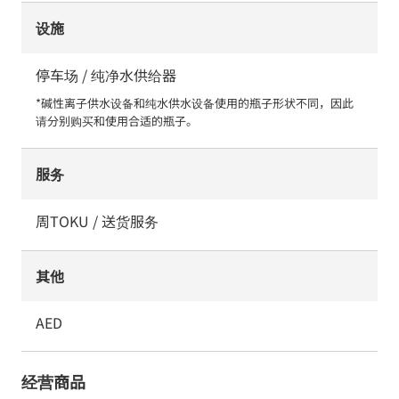
设施
停车场 / 纯净水供给器
*碱性离子供水设备和纯水供水设备使用的瓶子形状不同，因此
请分别购买和使用合适的瓶子。
服务
周TOKU / 送货服务
其他
AED
经营商品