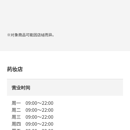
※对象商品可能因店铺而异。
药妆店
营业时间
周一
09:00
～
22:00
周二
09:00
～
22:00
周三
09:00
～
22:00
周四
09:00
～
22:00