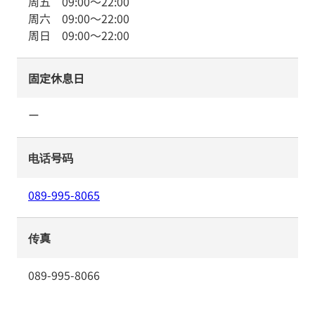
周五
09:00
～
22:00
周六
09:00
～
22:00
周日
09:00
～
22:00
固定休息日
ー
电话号码
089-995-8065
传真
089-995-8066