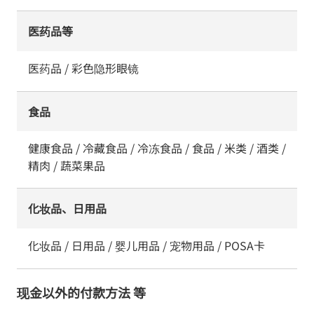
医药品等
医药品 / 彩色隐形眼镜
食品
健康食品 / 冷藏食品 / 冷冻食品 / 食品 / 米类 / 酒类 /
精肉 / 蔬菜果品
化妆品、日用品
化妆品 / 日用品 / 婴儿用品 / 宠物用品 / POSA卡
现金以外的付款方法 等