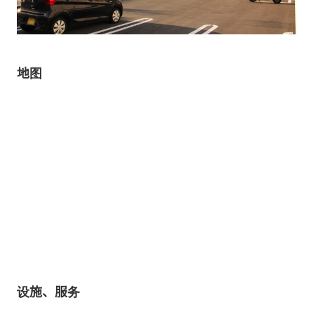
地图
设施、服务