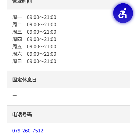
营业时间
周一
09:00
～
21:00
周二
09:00
～
21:00
周三
09:00
～
21:00
周四
09:00
～
21:00
周五
09:00
～
21:00
周六
09:00
～
21:00
周日
09:00
～
21:00
固定休息日
ー
电话号码
079-260-7512