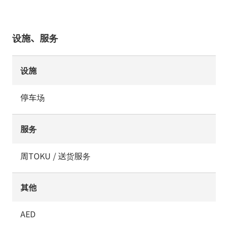
设施、服务
设施
停车场
服务
周TOKU / 送货服务
其他
AED