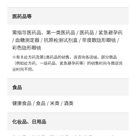
医药品等
需指导医药品、第一类医药品 / 医药品 / 紧急避孕药
/ 血糖测定器 / 抗原检测试剂盒 / 带度数隐形眼镜 /
彩色隐形眼镜
※有关处方药及第1类药品的销售，请咨询各店铺。部分商品
（例如处方药、一级药品、紧急避孕药等）的销售时间与商店营
业时间不同。
食品
健康食品 / 食品 / 米类 / 酒类
化妆品、日用品