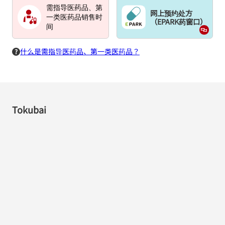
需指导医药品、第
网上预约处方
一类医药品销售时
（EPARK药窗口）
间
什么是需指导医药品、第一类医药品？
Tokubai