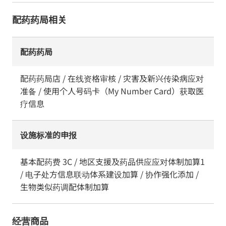
配药药局相关
配药药局
配药药局店 / 在线资格审核 / 灾害及新兴传染病应对
准备 / 使用个人号码卡（My Number Card）获取医
疗信息
设施标准的申报
基本配药费 3C / 地区支援及药品供应应对体制加算1
/ 电子处方信息联动体系建设加算 / 协作强化添加 /
生物类似药调配体制加算
经营商品