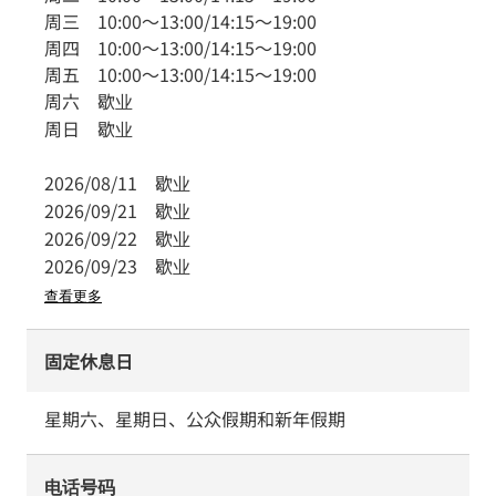
周三
10:00
～
13:00
/
14:15
～
19:00
周四
10:00
～
13:00
/
14:15
～
19:00
周五
10:00
～
13:00
/
14:15
～
19:00
周六
歇业
周日
歇业
2026/08/11
歇业
2026/09/21
歇业
2026/09/22
歇业
2026/09/23
歇业
查看更多
固定休息日
星期六、星期日、公众假期和新年假期
电话号码