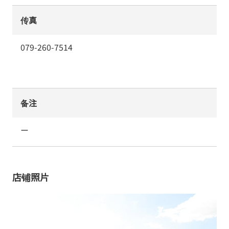
传真
079-260-7514
备注
ー
店铺照片