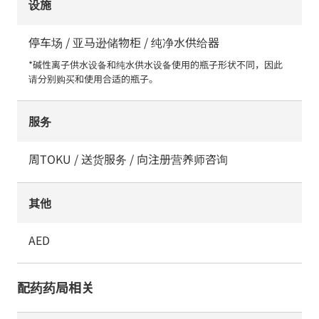
设施
停车场 / 亚马逊储物柜 / 纯净水供给器
*碱性离子供水设备和纯水供水设备使用的瓶子形状不同，因此
请分别购买和使用合适的瓶子。
服务
周TOKU / 送货服务 / 向注册营养师咨询
其他
AED
配药药局相关