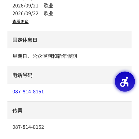
2026/09/21
歇业
2026/09/22
歇业
查看更多
固定休息日
星期日、公众假期和新年假期
电话号码
087-814-8151
传真
087-814-8152