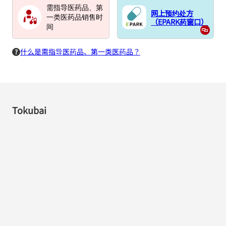
需指导医药品、第
网上预约处方
一类医药品销售时
（EPARK药窗口）
间
什么是需指导医药品、第一类医药品？
Tokubai