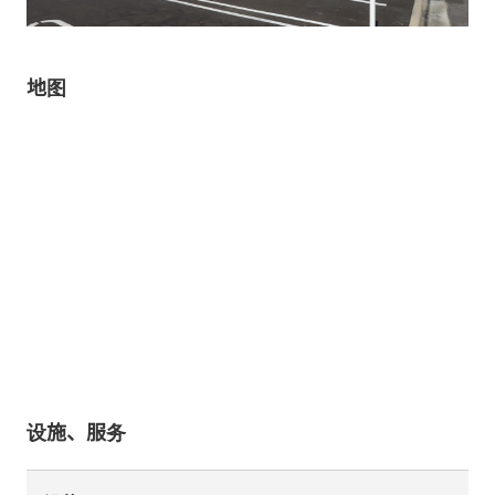
地图
设施、服务