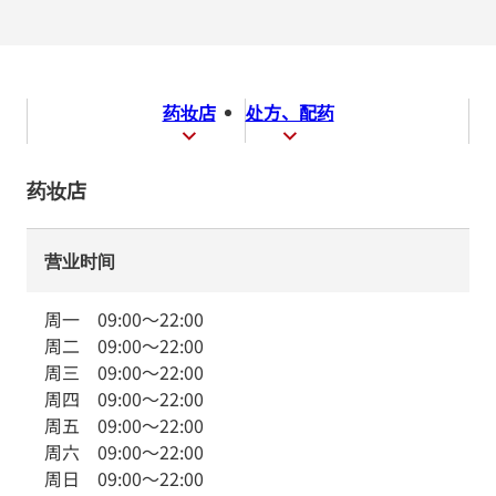
药妆店
处方、配药
药妆店
营业时间
周一
09:00
～
22:00
周二
09:00
～
22:00
周三
09:00
～
22:00
周四
09:00
～
22:00
周五
09:00
～
22:00
周六
09:00
～
22:00
周日
09:00
～
22:00