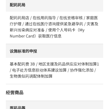
配药药局
配药药局店 / 在线用药指导 / 在线资格审核 / 家庭医
疗护理 / 通过在线医疗咨询提供紧急避孕药 / 灾害及
新兴传染病应对准备 / 使用个人号码卡（My
Number Card）获取医疗信息
设施标准的申报
基本配药费 3B / 地区支援及药品供应应对体制加算1
/ 电子处方信息联动体系建设加算 / 协作强化添加 /
生物类似药调配体制加算
经营商品
医药品等