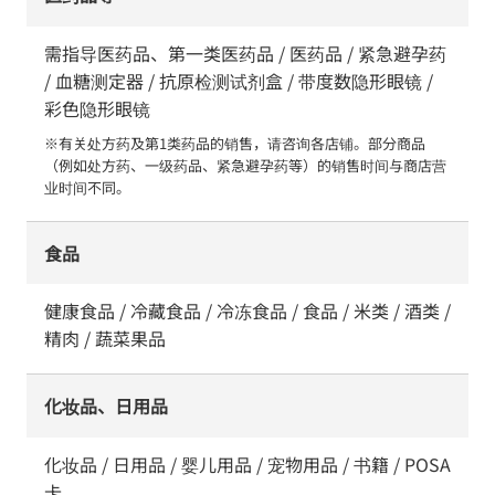
需指导医药品、第一类医药品 / 医药品 / 紧急避孕药
/ 血糖测定器 / 抗原检测试剂盒 / 带度数隐形眼镜 /
彩色隐形眼镜
※有关处方药及第1类药品的销售，请咨询各店铺。部分商品
（例如处方药、一级药品、紧急避孕药等）的销售时间与商店营
业时间不同。
食品
健康食品 / 冷藏食品 / 冷冻食品 / 食品 / 米类 / 酒类 /
精肉 / 蔬菜果品
化妆品、日用品
化妆品 / 日用品 / 婴儿用品 / 宠物用品 / 书籍 / POSA
卡