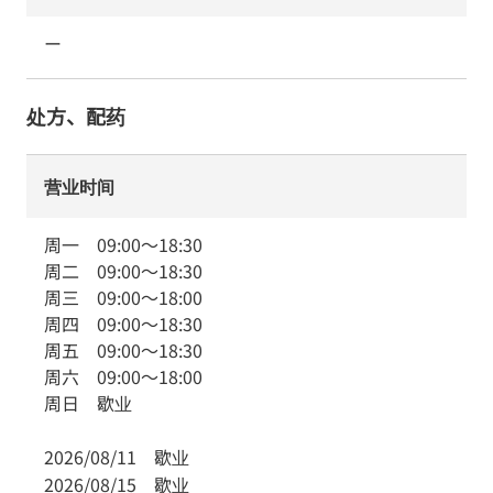
ー
处方、配药
营业时间
周一
09:00
～
18:30
周二
09:00
～
18:30
周三
09:00
～
18:00
周四
09:00
～
18:30
周五
09:00
～
18:30
周六
09:00
～
18:00
周日
歇业
2026/08/11
歇业
2026/08/15
歇业