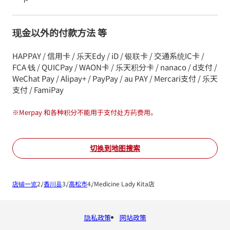
现金以外的付款方法 等
HAPPAY / 信用卡 / 乐天Edy / iD / 银联卡 / 交通系统IC卡 /
FCA 钱 / QUICPay / WAON卡 / 乐天积分卡 / nanaco / d支付 /
WeChat Pay / Alipay+ / PayPay / au PAY / Mercari支付 / 乐天
支付 / FamiPay
※
Merpay 和各种积分不能用于支付处方药费用。
切换到地图搜索
店铺一览
香川县
高松市
Medicine Lady Kita店
隐私政策
网站政策