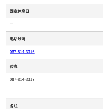
固定休息日
ー
电话号码
087-814-3316
传真
087-814-3317
备注