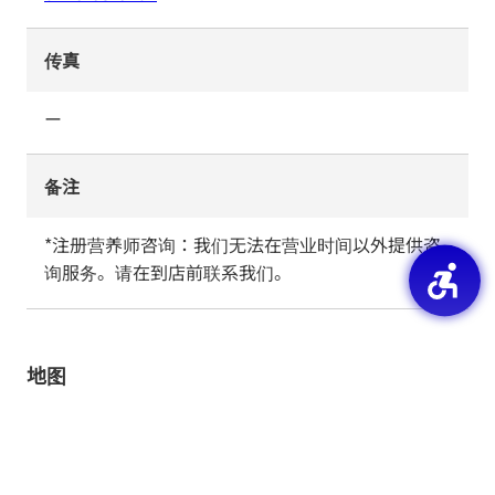
传真
ー
备注
*注册营养师咨询：我们无法在营业时间以外提供咨
询服务。请在到店前联系我们。
地图