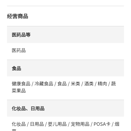
经营商品
医药品等
医药品
食品
健康食品 / 冷藏食品 / 食品 / 米类 / 酒类 / 精肉 / 蔬
菜果品
化妆品、日用品
化妆品 / 日用品 / 婴儿用品 / 宠物用品 / POSA卡 / 烟