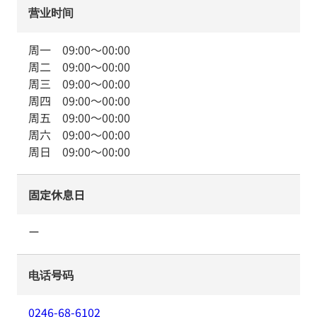
营业时间
周一
09:00
～
00:00
周二
09:00
～
00:00
周三
09:00
～
00:00
周四
09:00
～
00:00
周五
09:00
～
00:00
周六
09:00
～
00:00
周日
09:00
～
00:00
固定休息日
ー
电话号码
0246-68-6102