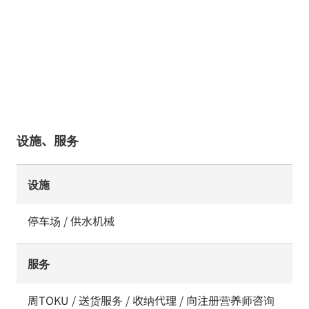
设施、服务
设施
停车场 / 供水机械
服务
周TOKU / 送货服务 / 收纳代理 / 向注册营养师咨询