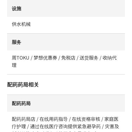
设施
供水机械
服务
周TOKU / 梦想优惠券 / 免税店 / 送货服务 / 收纳代
理
配药药局相关
配药药局
配药药局店 / 在线用药指导 / 在线资格审核 / 家庭医
疗护理 / 通过在线医疗咨询提供紧急避孕药 / 灾害及