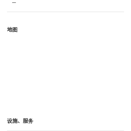
ー
地图
设施、服务