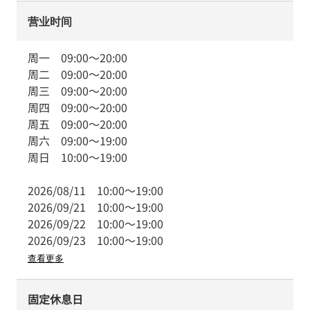
营业时间
周一
09:00
～
20:00
周二
09:00
～
20:00
周三
09:00
～
20:00
周四
09:00
～
20:00
周五
09:00
～
20:00
周六
09:00
～
19:00
周日
10:00
～
19:00
2026/08/11
10:00
～
19:00
2026/09/21
10:00
～
19:00
2026/09/22
10:00
～
19:00
2026/09/23
10:00
～
19:00
查看更多
固定休息日