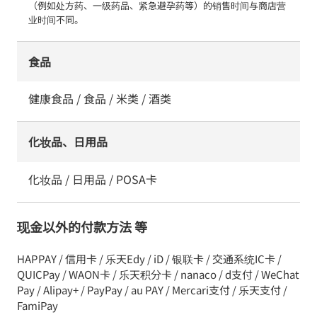
（例如处方药、一级药品、紧急避孕药等）的销售时间与商店营
业时间不同。
食品
健康食品 / 食品 / 米类 / 酒类
化妆品、日用品
化妆品 / 日用品 / POSA卡
现金以外的付款方法 等
HAPPAY / 信用卡 / 乐天Edy / iD / 银联卡 / 交通系统IC卡 /
QUICPay / WAON卡 / 乐天积分卡 / nanaco / d支付 / WeChat
Pay / Alipay+ / PayPay / au PAY / Mercari支付 / 乐天支付 /
FamiPay