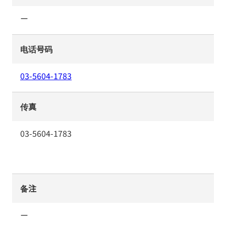
ー
电话号码
03-5604-1783
传真
03-5604-1783
备注
ー