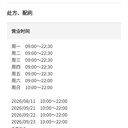
处方、配药
营业时间
周一
09:00
～
22:30
周二
09:00
～
22:30
周三
09:00
～
22:30
周四
09:00
～
22:30
周五
09:00
～
22:30
周六
09:00
～
22:00
周日
10:00
～
22:00
2026/08/11
10:00
～
22:00
2026/09/21
10:00
～
22:00
2026/09/22
10:00
～
22:00
2026/09/23
10:00
～
22:00