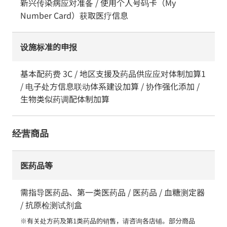
新兴传染病应对准备 / 使用个人号码卡（My
Number Card）获取医疗信息
设施标准的申报
基本配药费 3C / 地区支援及药品供应应对体制加算1
/ 电子处方信息联动体系建设加算 / 协作强化添加 /
生物类似药调配体制加算
经营商品
医药品等
需指导医药品、第一类医药品 / 医药品 / 血糖测定器
/ 抗原检测试剂盒
※有关处方药及第1类药品的销售，请咨询各店铺。部分商品