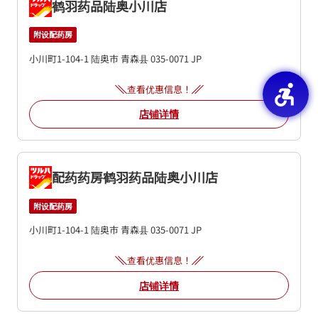
鹤羽药品陆奥小川店
附设配药房
小川町1-104-1
陆奥市
青森县
035-0071
JP
查看优惠信息！
店铺详情
配药药房鹤羽药品陆奥小川店
附设配药房
小川町1-104-1
陆奥市
青森县
035-0071
JP
查看优惠信息！
店铺详情