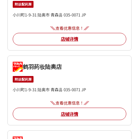
附设配药房
小川町1-9-31
陆奥市
青森县
035-0071
JP
查看优惠信息！
店铺详情
鹤羽药妆陆奥店
附设配药房
小川町1-9-31
陆奥市
青森县
035-0071
JP
查看优惠信息！
店铺详情