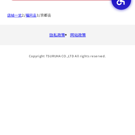
店铺一览
福冈县
京都县
隐私政策
网站政策
Copyright TSURUHA CO.,LTD All rights reserved.